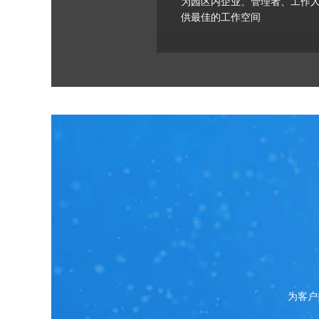
为园区内企业、管理者、工作
供最佳的工作空间
为客户