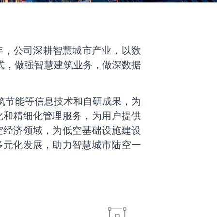
5年，公司深耕智慧城市产业，以数
模式，做强智慧建筑业务，做深数据
筑节能等信息技术和自研成果，为
化和精细化管理服务，为用户提供
空经济领域，为低空基础设施建设
多元化发展，助力智慧城市陆空一
。