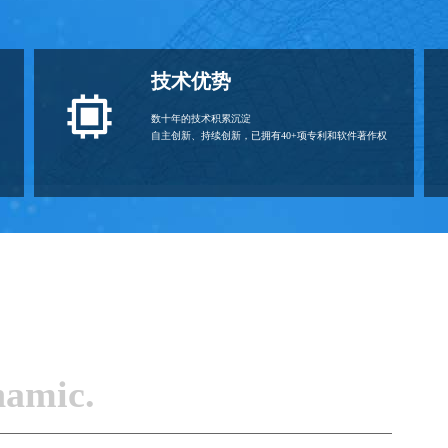
技术优势
数十年的技术积累沉淀
自主创新、持续创新，已拥有40+项专利和软件著作权
namic.