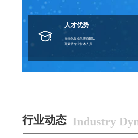
人才优势
智能化集成供应商团队
高素质专业技术人员
行业动态
Industry Dy