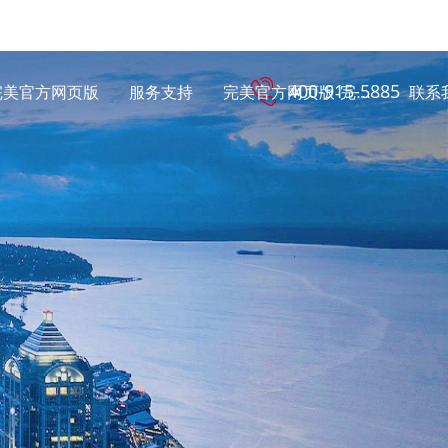
400-915-5885
完美官方网页版
服务支持
联系
完美官方网页版-完美（中国）