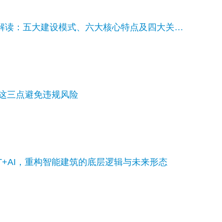
十五五低空经济基础设施解读：五大建设模式、六大核心特点及四大关键内容
好这三点避免违规风险
T+AI，重构智能建筑的底层逻辑与未来形态