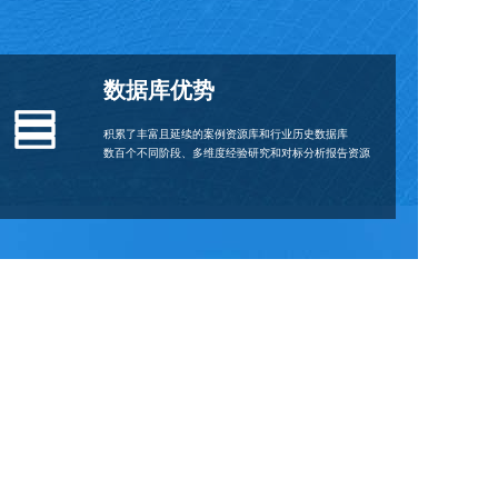
数据库优势
积累了丰富且延续的案例资源库和行业历史数据库
数百个不同阶段、多维度经验研究和对标分析报告资源