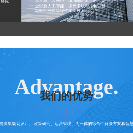
动互联、云网络、BIM
新能源、信息安
人群提
全以及人工智能、多元多线程控制、移
动软件开发等现代实用技术
Advantage.
我们的优势
提供集规划设计、 政策研究、运营管理、为一体的综合性解决方案和智