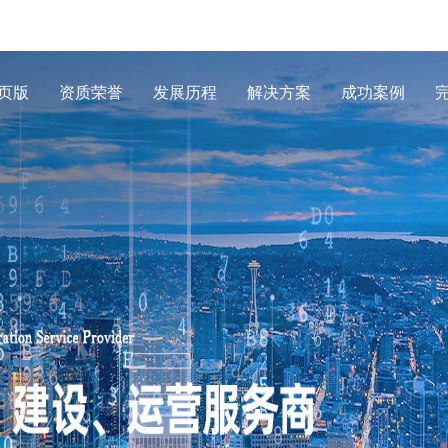
页版
资质荣誉
发展历程
解决方案
成功案例