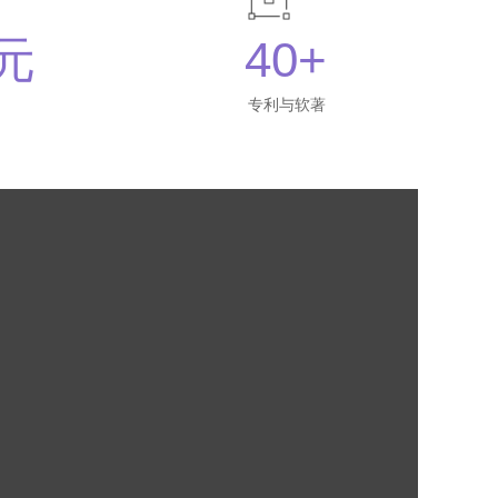
万元
40+
专利与软著