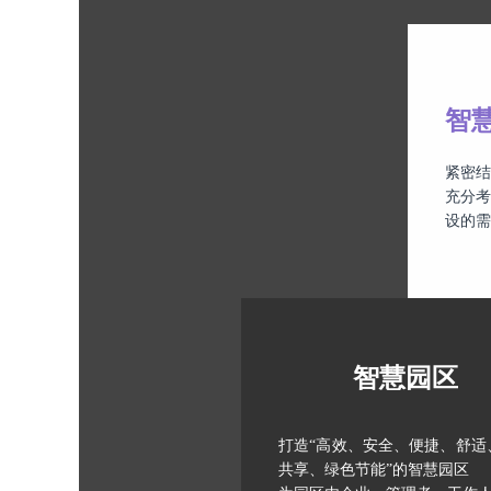
智
紧密结
充分考
设的需
智慧园区
打造“高效、安全、便捷、舒适
共享、绿色节能”的智慧园区