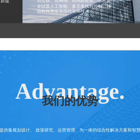
动互联、云网络、BIM
新能源、信息安
人群提
全以及人工智能、多元多线程控制、移
动软件开发等现代实用技术
Advantage.
我们的优势
提供集规划设计、 政策研究、运营管理、为一体的综合性解决方案和智