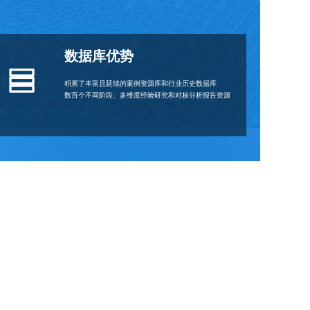
数据库优势
积累了丰富且延续的案例资源库和行业历史数据库
数百个不同阶段、多维度经验研究和对标分析报告资源