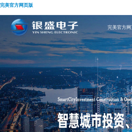
完美官方网页版
完美官方网