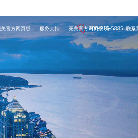
400-915-5885
完美官方网页版
服务支持
联系
完美官方网页版-完美（中国）