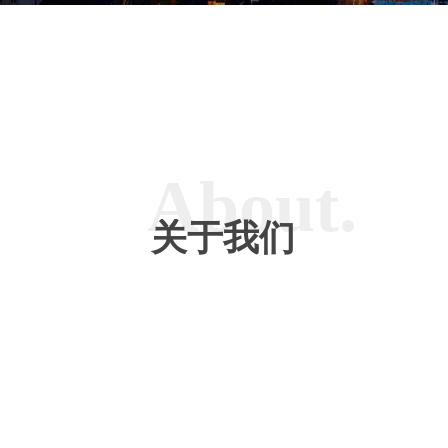
About.
关于我们