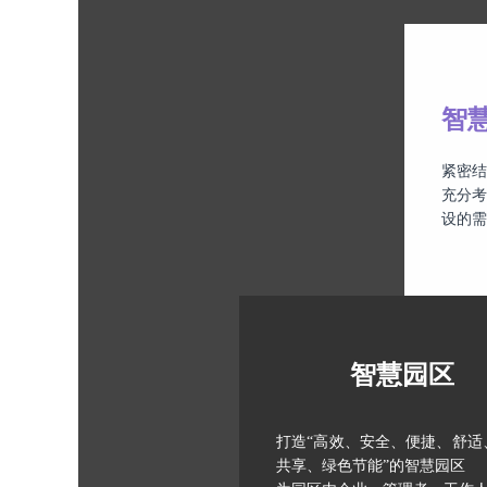
智
紧密结
充分考
设的需
智慧园区
打造“高效、安全、便捷、舒适
共享、绿色节能”的智慧园区