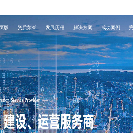
页版
资质荣誉
发展历程
解决方案
成功案例