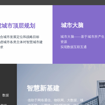
城市大脑
慧城市顶层规划
城市大脑——基于城市所产生
合城市发展定位和战略目标
资源
虑城市各类主体对智慧城市建
实现数据互联互通
求
智慧新基建
、数据
借助于网络通信、物联网、大数据、移