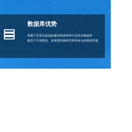
数据库优势
积累了丰富且延续的案例资源库和行业历史数据库
数百个不同阶段、多维度经验研究和对标分析报告资源