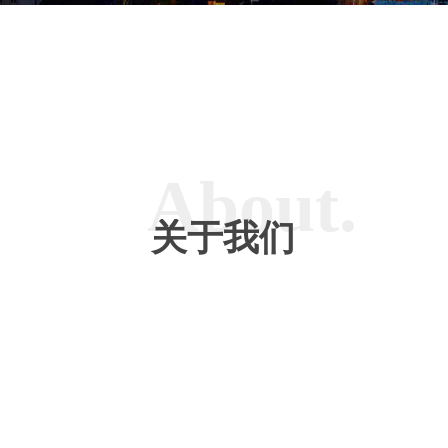
About.
关于我们