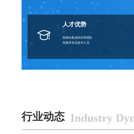
人才优势
智能化集成供应商团队
高素质专业技术人员
行业动态
Industry Dy