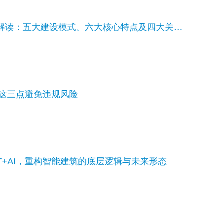
十五五低空经济基础设施解读：五大建设模式、六大核心特点及四大关键内容
好这三点避免违规风险
T+AI，重构智能建筑的底层逻辑与未来形态