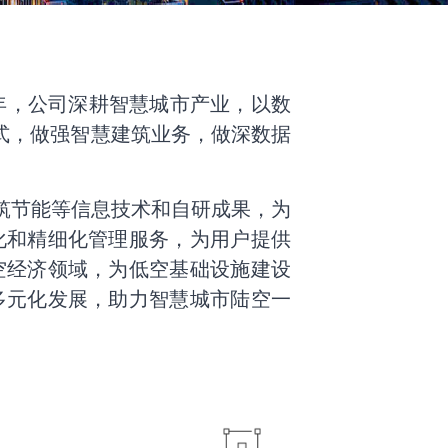
5年，公司深耕智慧城市产业，以数
模式，做强智慧建筑业务，做深数据
筑节能等信息技术和自研成果，为
化和精细化管理服务，为用户提供
空经济领域，为低空基础设施建设
多元化发展，助力智慧城市陆空一
。