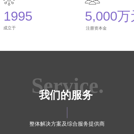
1995
5,000
成立于
注册资本金
Service.
我们的服务
整体解决方案及综合服务提供商