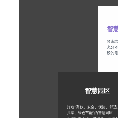
智
紧密结
充分考
设的需
智慧园区
打造“高效、安全、便捷、舒适
共享、绿色节能”的智慧园区