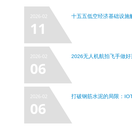
2026-02
11
2026-02
2026无人机航拍飞手做
06
2026-02
打破钢筋水泥的局限：IO
06