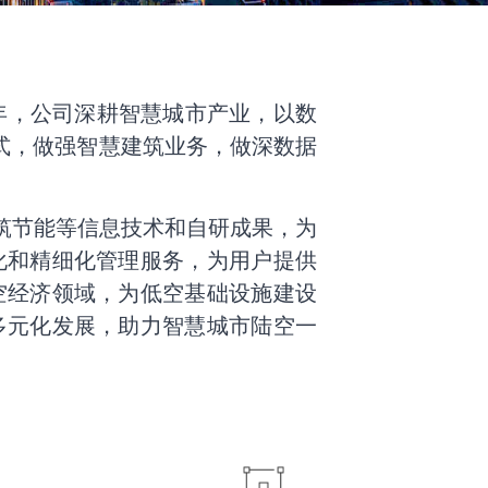
5年，公司深耕智慧城市产业，以数
模式，做强智慧建筑业务，做深数据
筑节能等信息技术和自研成果，为
化和精细化管理服务，为用户提供
空经济领域，为低空基础设施建设
多元化发展，助力智慧城市陆空一
。