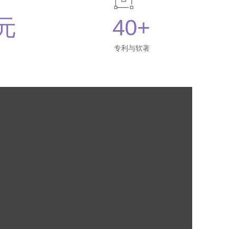
万元
40+
专利与软著