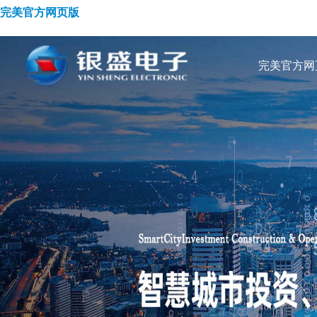
完美官方网页版
完美官方网