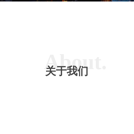
About.
关于我们