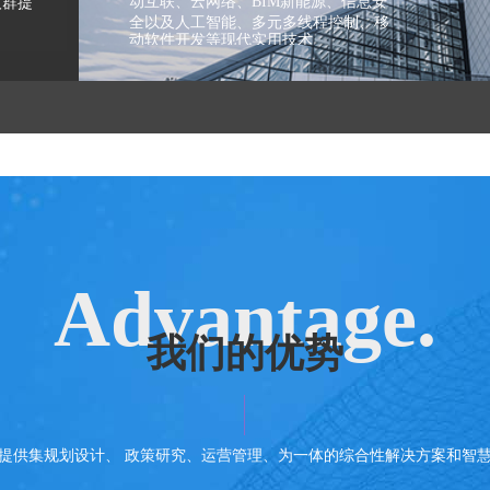
动互联、云网络、BIM
新能源、信息安
人群提
全以及人工智能、多元多线程控制、移
动软件开发等现代实用技术
Advantage.
我们的优势
提供集规划设计、 政策研究、运营管理、为一体的综合性解决方案和智