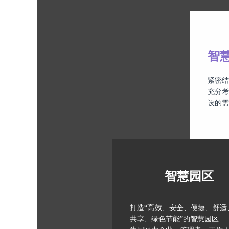
智
紧密结
充分考
设的需
智慧园区
打造“高效、安全、便捷、舒适
共享、绿色节能”的智慧园区