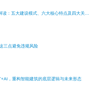
十五五低空经济基础设施解读：五大建设模式、六大核心特点及四大关键内容
好这三点避免违规风险
T+AI，重构智能建筑的底层逻辑与未来形态