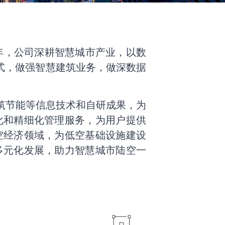
5年，公司深耕智慧城市产业，以数
模式，做强智慧建筑业务，做深数据
筑节能等信息技术和自研成果，为
化和精细化管理服务，为用户提供
空经济领域，为低空基础设施建设
多元化发展，助力智慧城市陆空一
。