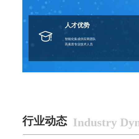
人才优势
智能化集成供应商团队
高素质专业技术人员
行业动态
Industry Dy