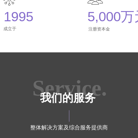
1995
5,000
成立于
注册资本金
Service.
我们的服务
整体解决方案及综合服务提供商