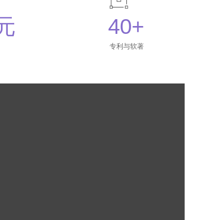
万元
40+
专利与软著