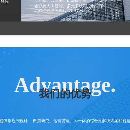
动互联、云网络、BIM
新能源、信息安
人群提
全以及人工智能、多元多线程控制、移
动软件开发等现代实用技术
Advantage.
我们的优势
提供集规划设计、 政策研究、运营管理、为一体的综合性解决方案和智