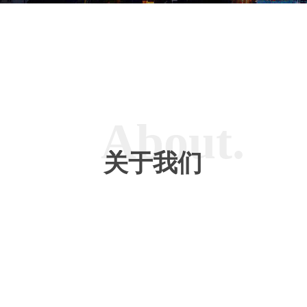
About.
关于我们