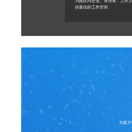
为园区内企业、管理者、工作
供最佳的工作空间
为客户