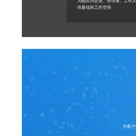
为园区内企业、管理者、工作
供最佳的工作空间
为客户