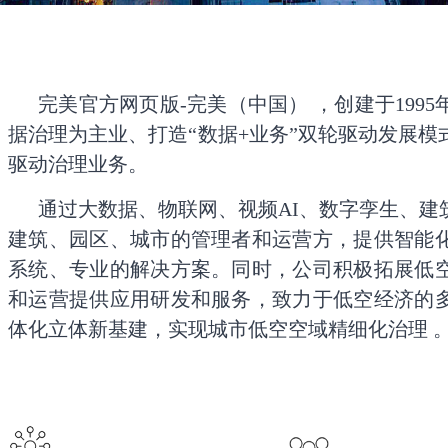
完美官方网页版-完美（中国） ，创建于199
据治理为主业、打造“数据+业务”双轮驱动发展
驱动治理业务。
通过大数据、物联网、视频AI、数字孪生、建
建筑、园区、城市的管理者和运营方，提供智能
系统、专业的解决方案。同时，公司积极拓展低
和运营提供应用研发和服务，致力于低空经济的
体化立体新基建，实现城市低空空域精细化治理 