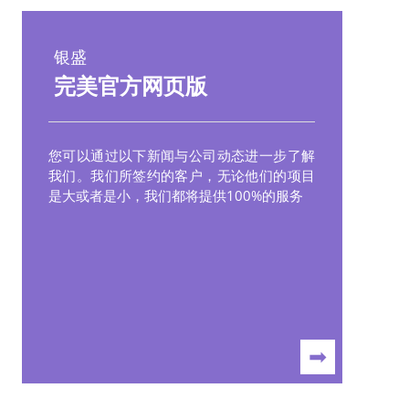
银盛
完美官方网页版
您可以通过以下新闻与公司动态进一步了解
我们。我们所签约的客户，无论他们的项目
是大或者是小，我们都将提供100%的服务
➡