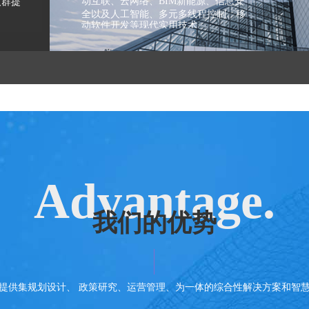
动互联、云网络、BIM
新能源、信息安
人群提
全以及人工智能、多元多线程控制、移
动软件开发等现代实用技术
Advantage.
我们的优势
提供集规划设计、 政策研究、运营管理、为一体的综合性解决方案和智