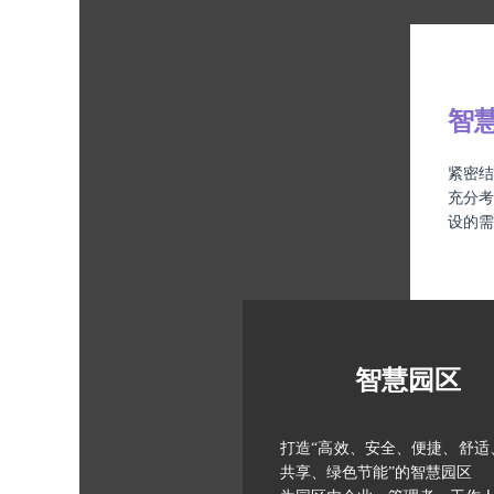
智
紧密结
充分考
设的需
智慧园区
打造“高效、安全、便捷、舒适
共享、绿色节能”的智慧园区