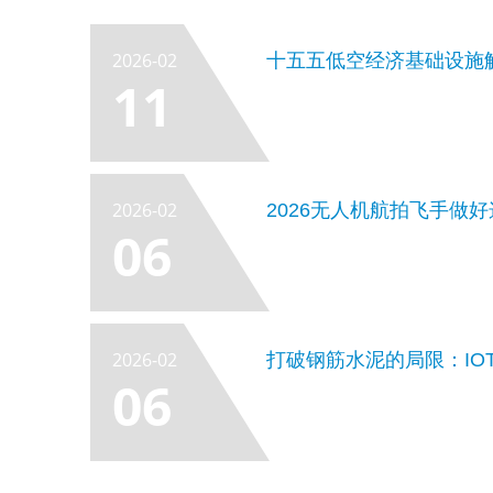
2026-02
11
2026-02
2026无人机航拍飞手做
06
2026-02
打破钢筋水泥的局限：IO
06