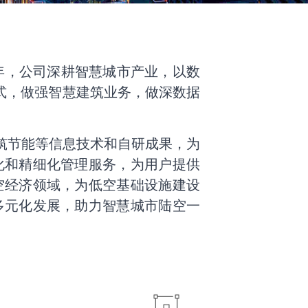
5年，公司深耕智慧城市产业，以数
模式，做强智慧建筑业务，做深数据
筑节能等信息技术和自研成果，为
化和精细化管理服务，为用户提供
空经济领域，为低空基础设施建设
多元化发展，助力智慧城市陆空一
。