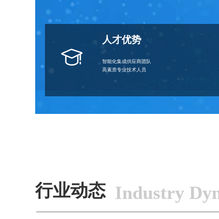
人才优势
智能化集成供应商团队
高素质专业技术人员
行业动态
Industry Dy