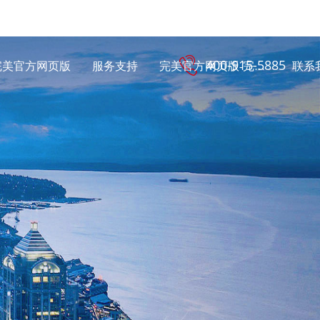
400-915-5885
完美官方网页版
服务支持
联系
完美官方网页版-完美（中国）