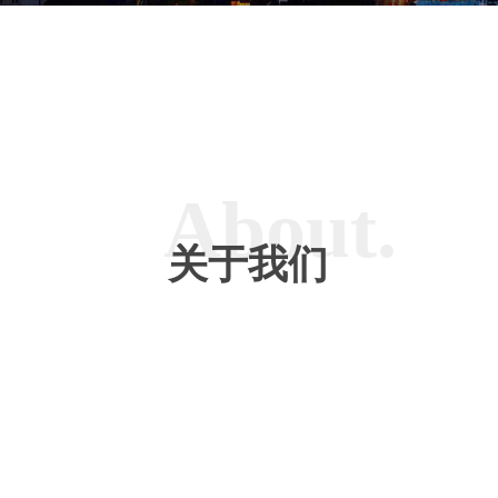
About.
关于我们