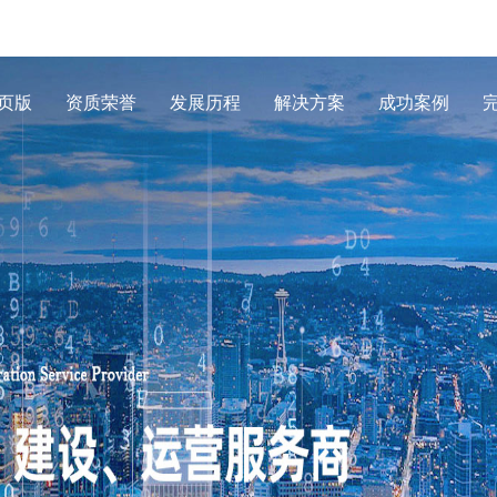
页版
资质荣誉
发展历程
解决方案
成功案例