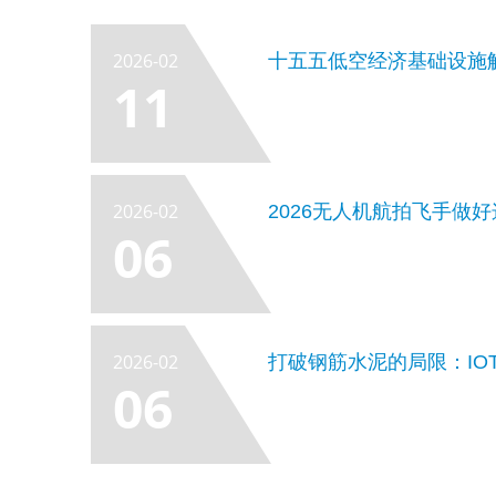
2026-02
11
2026-02
2026无人机航拍飞手做
06
2026-02
打破钢筋水泥的局限：IO
06