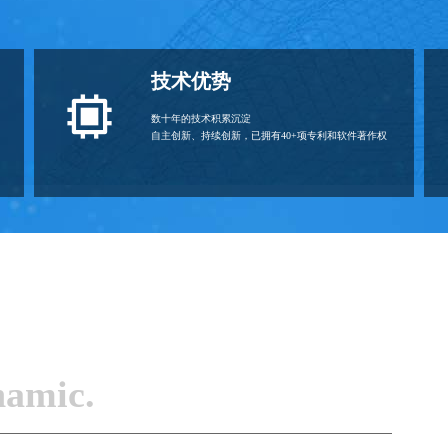
技术优势
数十年的技术积累沉淀
自主创新、持续创新，已拥有40+项专利和软件著作权
namic.