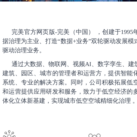
完美官方网页版-完美（中国） ，创建于199
据治理为主业、打造“数据+业务”双轮驱动发展
驱动治理业务。
通过大数据、物联网、视频AI、数字孪生、建
建筑、园区、城市的管理者和运营方，提供智能
系统、专业的解决方案。同时，公司积极拓展低
和运营提供应用研发和服务，致力于低空经济的
体化立体新基建，实现城市低空空域精细化治理 