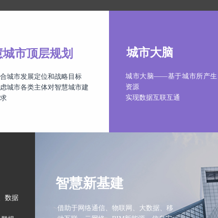
城市大脑
慧城市顶层规划
城市大脑——基于城市所产生
合城市发展定位和战略目标
资源
虑城市各类主体对智慧城市建
实现数据互联互通
求
智慧新基建
、数据
借助于网络通信、物联网、大数据、移