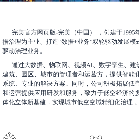
完美官方网页版-完美（中国） ，创建于199
据治理为主业、打造“数据+业务”双轮驱动发展
驱动治理业务。
通过大数据、物联网、视频AI、数字孪生、建
建筑、园区、城市的管理者和运营方，提供智能
系统、专业的解决方案。同时，公司积极拓展低
和运营提供应用研发和服务，致力于低空经济的
体化立体新基建，实现城市低空空域精细化治理 