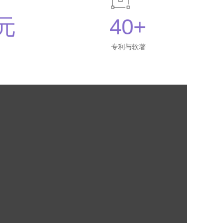
万元
40+
专利与软著