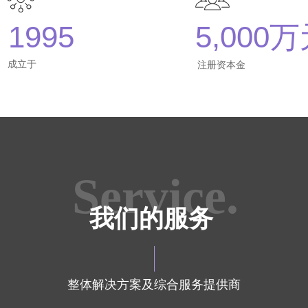
1995
5,000
成立于
注册资本金
Service.
我们的服务
整体解决方案及综合服务提供商