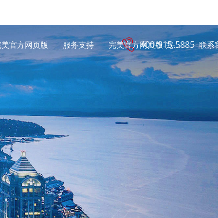
400-915-5885
完美官方网页版
服务支持
联系
完美官方网页版-完美（中国）