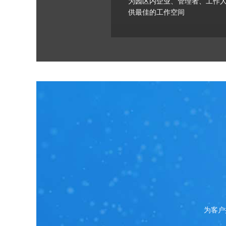
为园区内企业、管理者、工作
供最佳的工作空间
为客户