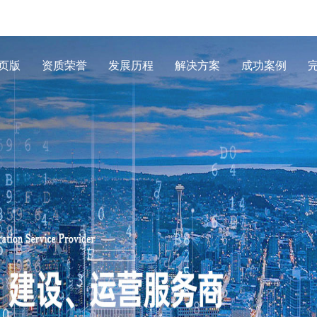
页版
资质荣誉
发展历程
解决方案
成功案例