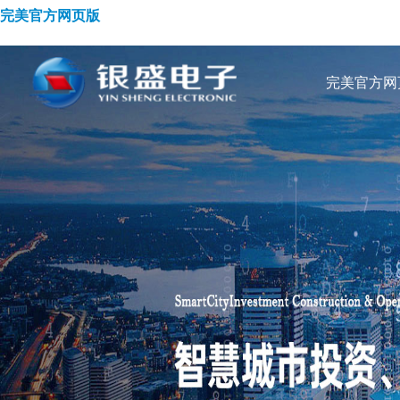
完美官方网页版
完美官方网