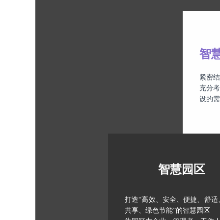
智
紧密结
充分考
设的需
智慧园区
打造“高效、安全、便捷、舒适
共享、绿色节能”的智慧园区