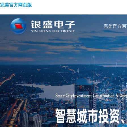
完美官方网页版
完美官方网