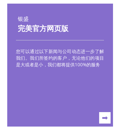
银盛
完美官方网页版
您可以通过以下新闻与公司动态进一步了解
我们。我们所签约的客户，无论他们的项目
是大或者是小，我们都将提供100%的服务
➡