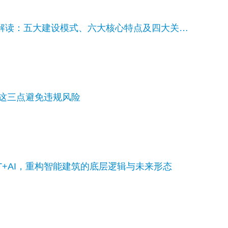
十五五低空经济基础设施解读：五大建设模式、六大核心特点及四大关键内容
好这三点避免违规风险
T+AI，重构智能建筑的底层逻辑与未来形态