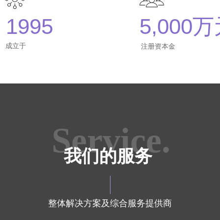
1995
5,000
成立于
注册资本金
Service.
我们的服务
整体解决方案及综合服务提供商