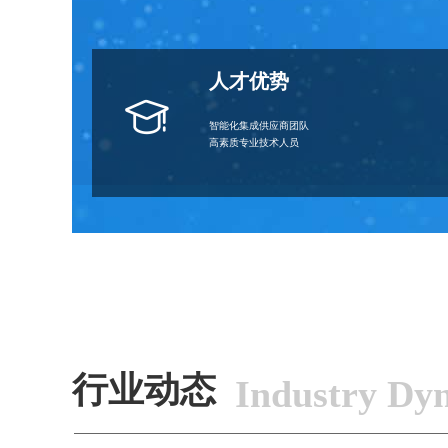
人才优势
智能化集成供应商团队
高素质专业技术人员
行业动态
Industry Dy