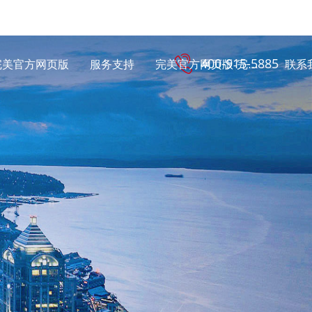
400-915-5885
完美官方网页版
服务支持
联系
完美官方网页版-完美（中国）