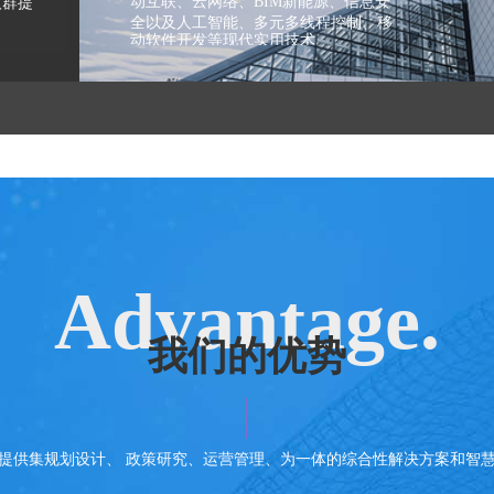
动互联、云网络、BIM
新能源、信息安
人群提
全以及人工智能、多元多线程控制、移
动软件开发等现代实用技术
Advantage.
我们的优势
提供集规划设计、 政策研究、运营管理、为一体的综合性解决方案和智