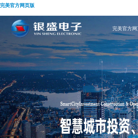
完美官方网页版
完美官方网