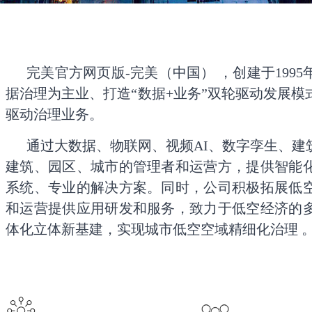
完美官方网页版-完美（中国） ，创建于199
据治理为主业、打造“数据+业务”双轮驱动发展
驱动治理业务。
通过大数据、物联网、视频AI、数字孪生、建
建筑、园区、城市的管理者和运营方，提供智能
系统、专业的解决方案。同时，公司积极拓展低
和运营提供应用研发和服务，致力于低空经济的
体化立体新基建，实现城市低空空域精细化治理 