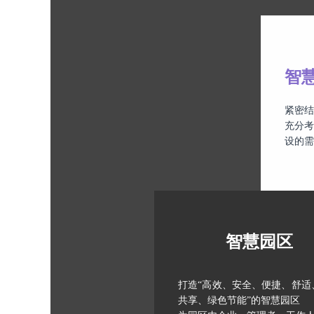
智
紧密结
充分考
设的需
智慧园区
打造“高效、安全、便捷、舒适
共享、绿色节能”的智慧园区