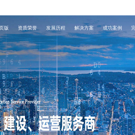
页版
资质荣誉
发展历程
解决方案
成功案例