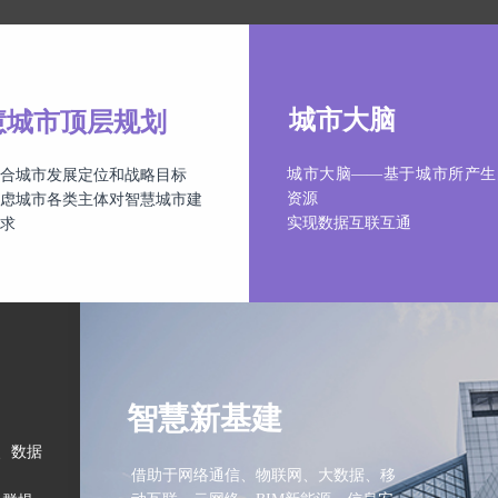
城市大脑
慧城市顶层规划
城市大脑——基于城市所产生
合城市发展定位和战略目标
资源
虑城市各类主体对智慧城市建
实现数据互联互通
求
智慧新基建
、数据
借助于网络通信、物联网、大数据、移