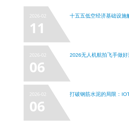
2026-02
11
2026-02
2026无人机航拍飞手做
06
2026-02
打破钢筋水泥的局限：IO
06