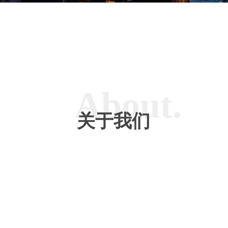
About.
关于我们