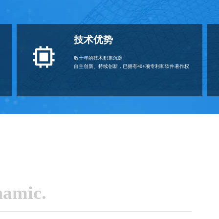
技术优势
数十年的技术积累沉淀
自主创新、持续创新，已拥有40+项专利和软件著作权
namic.