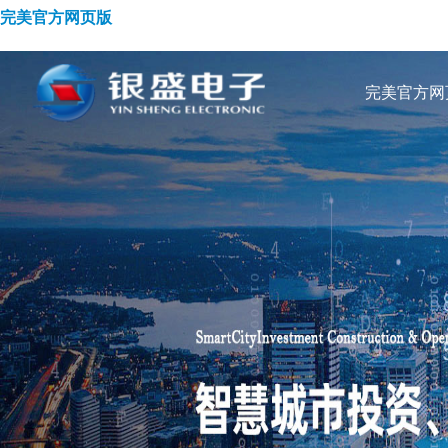
完美官方网页版
完美官方网