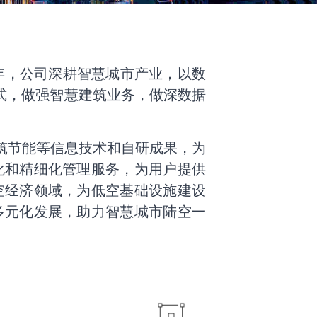
5年，公司深耕智慧城市产业，以数
模式，做强智慧建筑业务，做深数据
筑节能等信息技术和自研成果，为
化和精细化管理服务，为用户提供
空经济领域，为低空基础设施建设
多元化发展，助力智慧城市陆空一
。