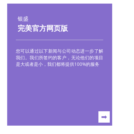
银盛
完美官方网页版
您可以通过以下新闻与公司动态进一步了解
我们。我们所签约的客户，无论他们的项目
是大或者是小，我们都将提供100%的服务
➡