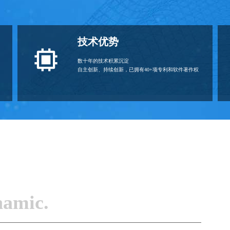
技术优势
数十年的技术积累沉淀
自主创新、持续创新，已拥有40+项专利和软件著作权
namic.