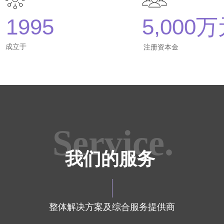
1995
5,000
成立于
注册资本金
Service.
我们的服务
整体解决方案及综合服务提供商