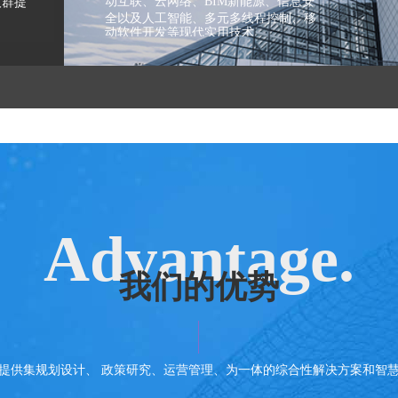
动互联、云网络、BIM
新能源、信息安
人群提
全以及人工智能、多元多线程控制、移
动软件开发等现代实用技术
Advantage.
我们的优势
提供集规划设计、 政策研究、运营管理、为一体的综合性解决方案和智