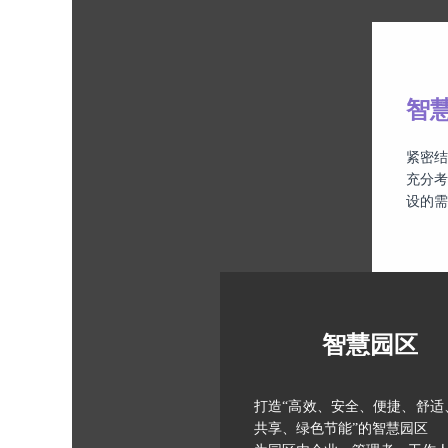
智
紧密结
充分考
设的需
智慧园区
打造“高效、安全、便捷、舒适
共享、绿色节能”的智慧园区