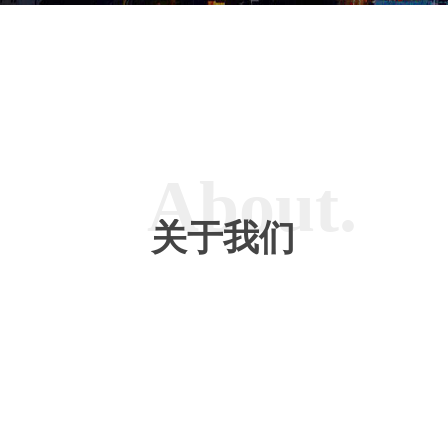
About.
关于我们