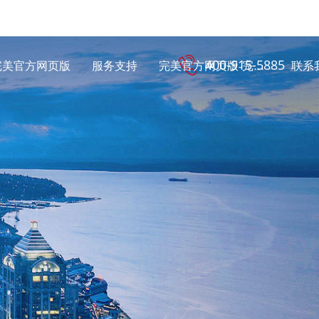
400-915-5885
完美官方网页版
服务支持
联系
完美官方网页版-完美（中国）