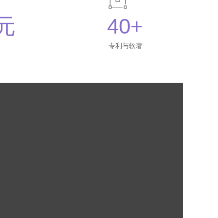
万元
40+
专利与软著