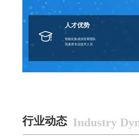
人才优势
智能化集成供应商团队
高素质专业技术人员
行业动态
Industry Dy