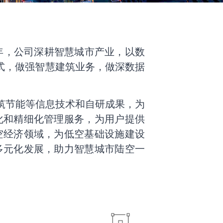
5年，公司深耕智慧城市产业，以数
模式，做强智慧建筑业务，做深数据
筑节能等信息技术和自研成果，为
化和精细化管理服务，为用户提供
空经济领域，为低空基础设施建设
多元化发展，助力智慧城市陆空一
。