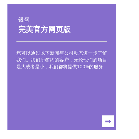
银盛
完美官方网页版
您可以通过以下新闻与公司动态进一步了解
我们。我们所签约的客户，无论他们的项目
是大或者是小，我们都将提供100%的服务
➡