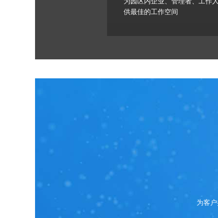
为园区内企业、管理者、工作
供最佳的工作空间
为客户