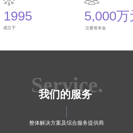
1995
5,000
成立于
注册资本金
Service.
我们的服务
整体解决方案及综合服务提供商