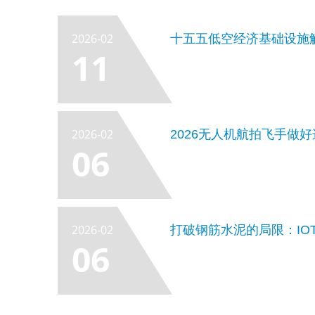
2026-02
11
2026-02
2026无人机航拍飞手做
06
2026-02
打破钢筋水泥的局限：IO
06