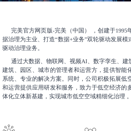
完美官方网页版-完美（中国） ，创建于199
据治理为主业、打造“数据+业务”双轮驱动发展
驱动治理业务。
通过大数据、物联网、视频AI、数字孪生、建
建筑、园区、城市的管理者和运营方，提供智能
系统、专业的解决方案。同时，公司积极拓展低
和运营提供应用研发和服务，致力于低空经济的
体化立体新基建，实现城市低空空域精细化治理 