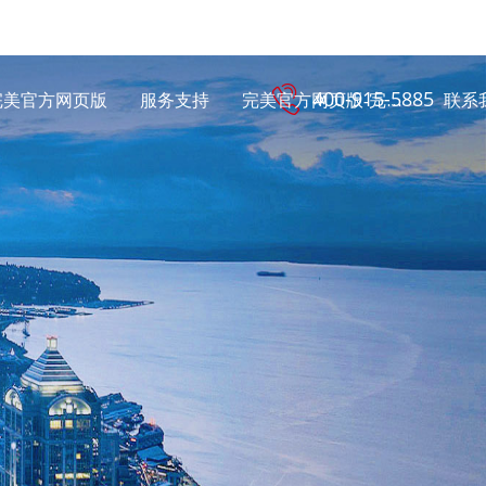
400-915-5885
完美官方网页版
服务支持
联系
完美官方网页版-完美（中国）