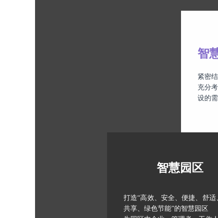
智
紧密结
充分考
设的需
智慧园区
打造“高效、安全、便捷、舒适
共享、绿色节能”的智慧园区