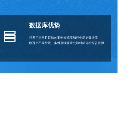
数据库优势
积累了丰富且延续的案例资源库和行业历史数据库
数百个不同阶段、多维度经验研究和对标分析报告资源