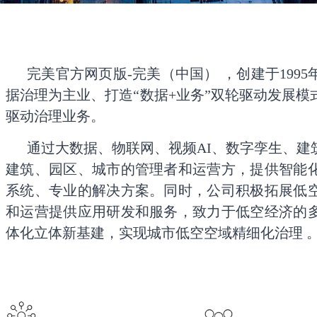
完美官方网页版-完美（中国） ，创建于199
据治理为主业、打造“数据+业务”双轮驱动发展
驱动治理业务。
通过大数据、物联网、视频AI、数字孪生、建
建筑、园区、城市的管理者和运营方，提供智能
系统、专业的解决方案。同时，公司积极拓展低
和运营提供应用研发和服务，致力于低空经济的
体化立体新基建，实现城市低空空域精细化治理 