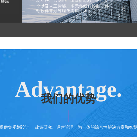
动互联、云网络、BIM
新能源、信息安
人群提
全以及人工智能、多元多线程控制、移
动软件开发等现代实用技术
Advantage.
我们的优势
提供集规划设计、 政策研究、运营管理、为一体的综合性解决方案和智