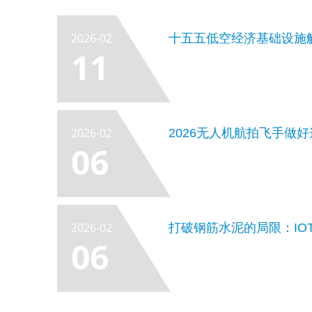
2026-02
11
2026-02
2026无人机航拍飞手做
06
2026-02
打破钢筋水泥的局限：IO
06