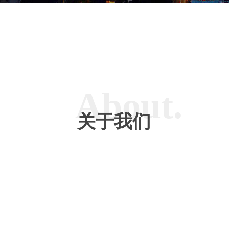
About.
关于我们