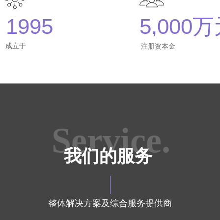
1995
5,000
成立于
注册资本金
Service.
我们的服务
整体解决方案及综合服务提供商