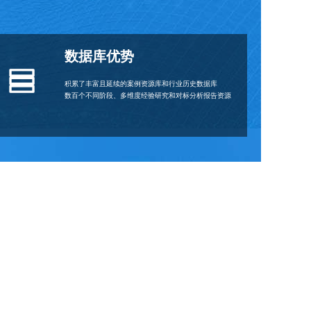
数据库优势
积累了丰富且延续的案例资源库和行业历史数据库
数百个不同阶段、多维度经验研究和对标分析报告资源