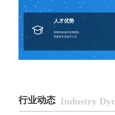
人才优势
智能化集成供应商团队
高素质专业技术人员
行业动态
Industry Dy