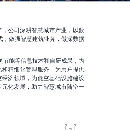
5年，公司深耕智慧城市产业，以数
模式，做强智慧建筑业务，做深数据
筑节能等信息技术和自研成果，为
化和精细化管理服务，为用户提供
空经济领域，为低空基础设施建设
多元化发展，助力智慧城市陆空一
。