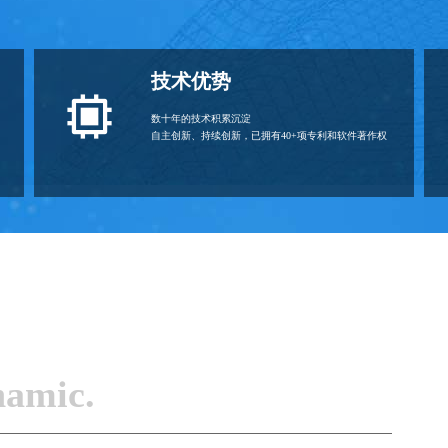
技术优势
数十年的技术积累沉淀
自主创新、持续创新，已拥有40+项专利和软件著作权
namic.