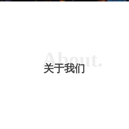
About.
关于我们