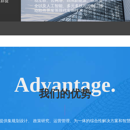
动互联、云网络、BIM
新能源、信息安
人群提
全以及人工智能、多元多线程控制、移
动软件开发等现代实用技术
Advantage.
我们的优势
提供集规划设计、 政策研究、运营管理、为一体的综合性解决方案和智