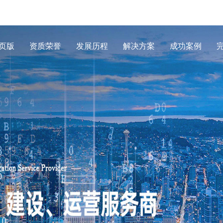
页版
资质荣誉
发展历程
解决方案
成功案例