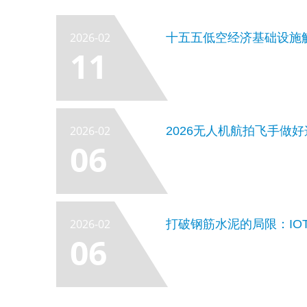
2026-02
11
2026-02
2026无人机航拍飞手做
06
2026-02
打破钢筋水泥的局限：IO
06