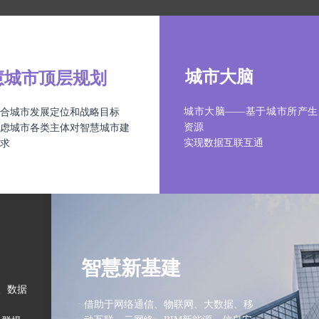
城市大脑
慧城市顶层规划
城市大脑——基于城市所产生
合城市发展定位和战略目标
资源
虑城市各类主体对智慧城市建
实现数据互联互通
求
智慧新基建
、数据
借助于网络通信、物联网、大数据、移