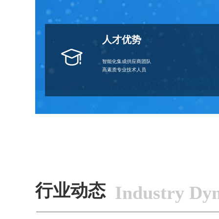
人才优势
智能化集成供应商团队
高素质专业技术人员
行业动态
Industry Dy