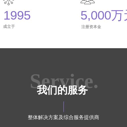
1995
5,000
成立于
注册资本金
Service.
我们的服务
整体解决方案及综合服务提供商