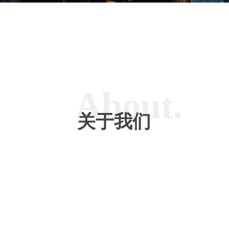
About.
关于我们