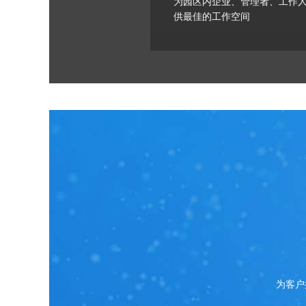
为园区内企业、管理者、工作
供最佳的工作空间
为客户