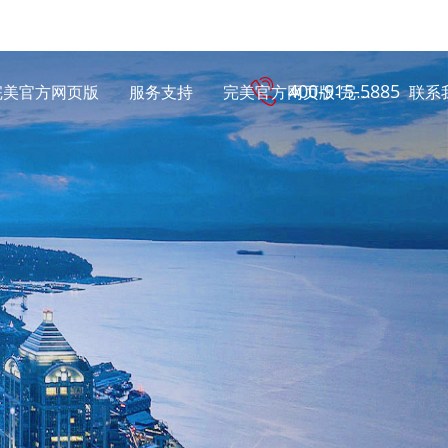
400-915-5885
完美官方网页版
服务支持
联系
完美官方网页版-完美（中国）