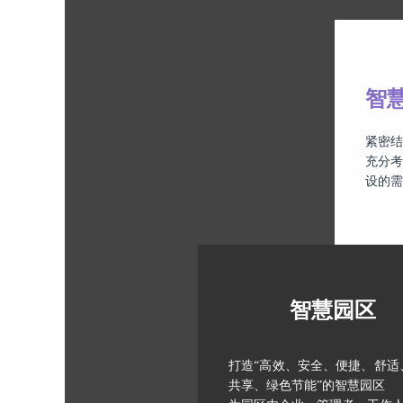
智
紧密结
充分考
设的需
智慧园区
打造“高效、安全、便捷、舒适
共享、绿色节能”的智慧园区