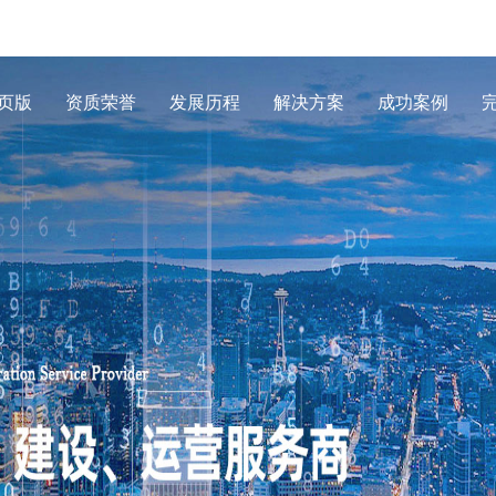
页版
资质荣誉
发展历程
解决方案
成功案例