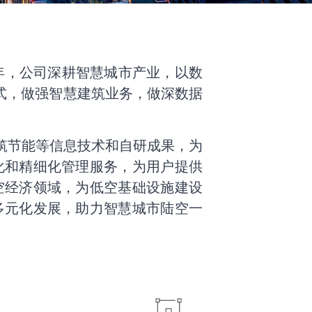
5年，公司深耕智慧城市产业，以数
模式，做强智慧建筑业务，做深数据
筑节能等信息技术和自研成果，为
化和精细化管理服务，为用户提供
空经济领域，为低空基础设施建设
多元化发展，助力智慧城市陆空一
。