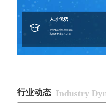
人才优势
智能化集成供应商团队
高素质专业技术人员
行业动态
Industry Dy