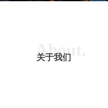
About.
关于我们