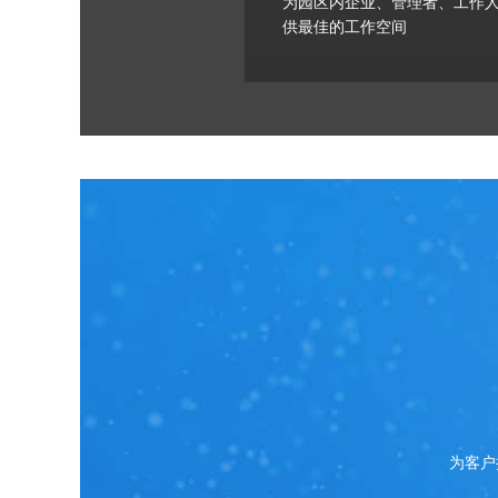
为园区内企业、管理者、工作
供最佳的工作空间
为客户