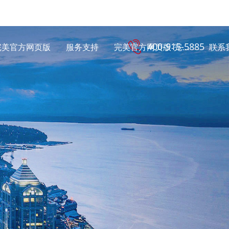
400-915-5885
完美官方网页版
服务支持
联系
完美官方网页版-完美（中国）