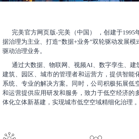
完美官方网页版-完美（中国） ，创建于199
据治理为主业、打造“数据+业务”双轮驱动发展
驱动治理业务。
通过大数据、物联网、视频AI、数字孪生、建
建筑、园区、城市的管理者和运营方，提供智能
系统、专业的解决方案。同时，公司积极拓展低
和运营提供应用研发和服务，致力于低空经济的
体化立体新基建，实现城市低空空域精细化治理 