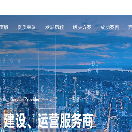
页版
资质荣誉
发展历程
解决方案
成功案例