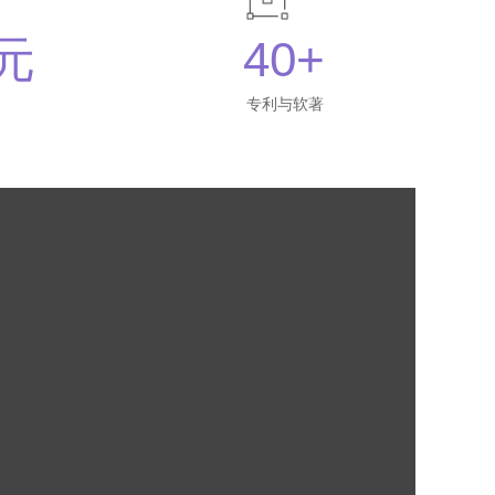
万元
40+
专利与软著