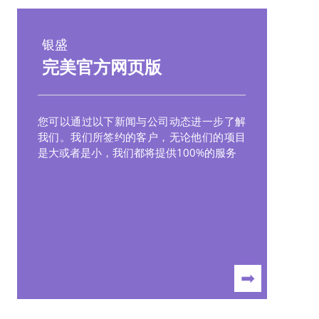
银盛
完美官方网页版
您可以通过以下新闻与公司动态进一步了解
我们。我们所签约的客户，无论他们的项目
是大或者是小，我们都将提供100%的服务
➡