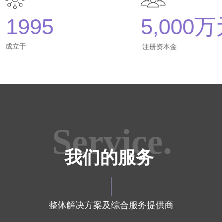
1995
5,000
成立于
注册资本金
Service.
我们的服务
整体解决方案及综合服务提供商