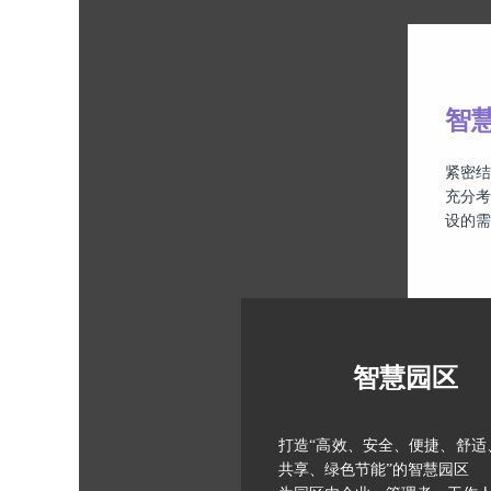
智
紧密结
充分考
设的需
智慧园区
打造“高效、安全、便捷、舒适
共享、绿色节能”的智慧园区