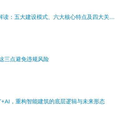
十五五低空经济基础设施解读：五大建设模式、六大核心特点及四大关键内容
好这三点避免违规风险
T+AI，重构智能建筑的底层逻辑与未来形态