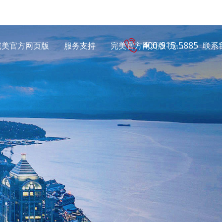
400-915-5885
完美官方网页版
服务支持
联系
完美官方网页版-完美（中国）