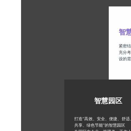
智
紧密结
充分考
设的需
智慧园区
打造“高效、安全、便捷、舒适
共享、绿色节能”的智慧园区