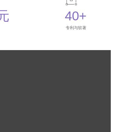
万元
40+
专利与软著