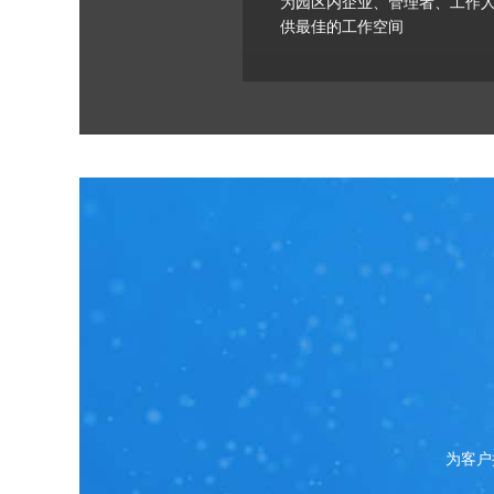
为园区内企业、管理者、工作
供最佳的工作空间
为客户