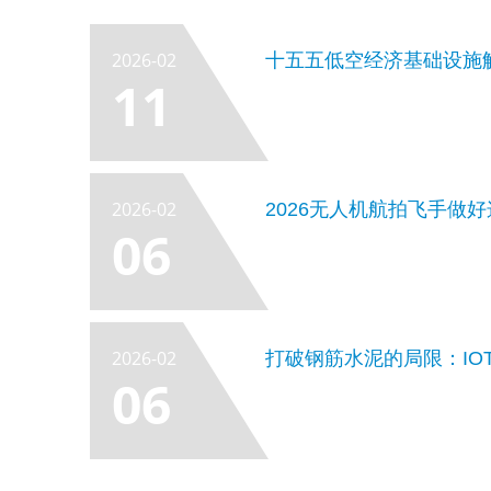
2026-02
11
2026-02
2026无人机航拍飞手做
06
2026-02
打破钢筋水泥的局限：IO
06