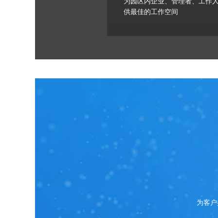
为园区内企业、管理者、工作
供最佳的工作空间
为客户