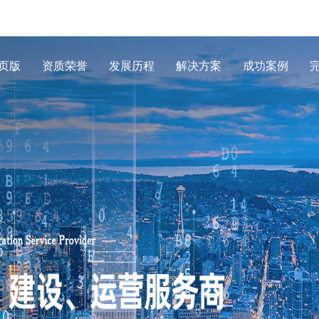
页版
资质荣誉
发展历程
解决方案
成功案例