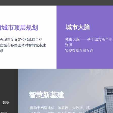
城市大脑
慧城市顶层规划
城市大脑——基于城市所产生
合城市发展定位和战略目标
资源
虑城市各类主体对智慧城市建
实现数据互联互通
求
智慧新基建
、数据
借助于网络通信、物联网、大数据、移