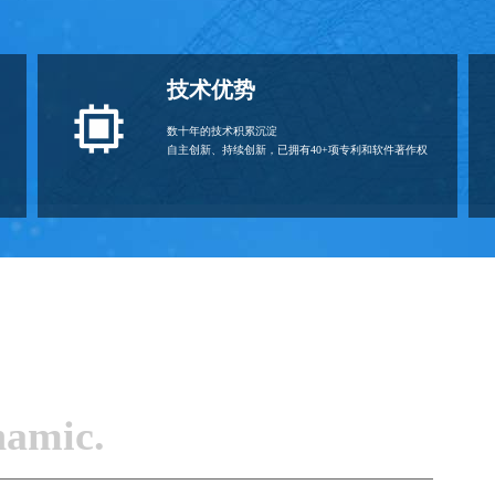
技术优势
数十年的技术积累沉淀
自主创新、持续创新，已拥有40+项专利和软件著作权
namic.