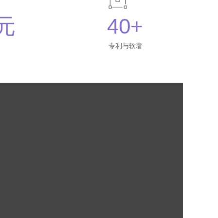
万元
40+
专利与软著