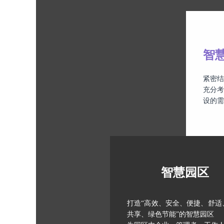
智
紧密结
充分考
设的需
智慧园区
打造“高效、安全、便捷、舒适
共享、绿色节能”的智慧园区