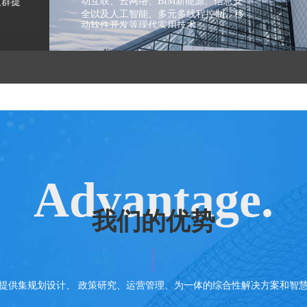
动互联、云网络、BIM
新能源、信息安
人群提
全以及人工智能、多元多线程控制、移
动软件开发等现代实用技术
Advantage.
我们的优势
提供集规划设计、 政策研究、运营管理、为一体的综合性解决方案和智