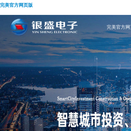
完美官方网页版
完美官方网