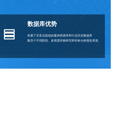
数据库优势
积累了丰富且延续的案例资源库和行业历史数据库
数百个不同阶段、多维度经验研究和对标分析报告资源