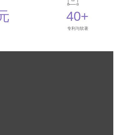
万元
40+
专利与软著