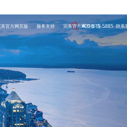
400-915-5885
完美官方网页版
服务支持
联系
完美官方网页版-完美（中国）