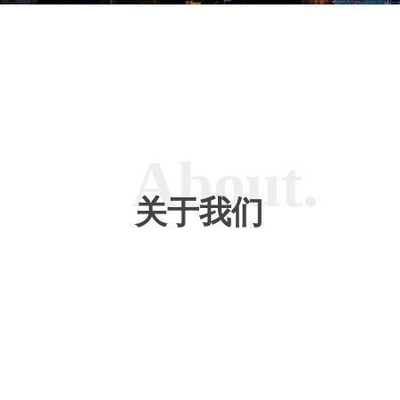
About.
关于我们