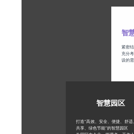
智
紧密结
充分考
设的需
智慧园区
打造“高效、安全、便捷、舒适
共享、绿色节能”的智慧园区