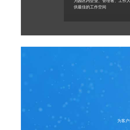
为园区内企业、管理者、工作
供最佳的工作空间
为客户