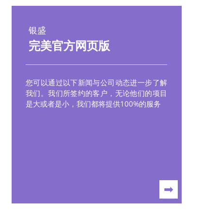
银盛
完美官方网页版
您可以通过以下新闻与公司动态进一步了解
我们。我们所签约的客户，无论他们的项目
是大或者是小，我们都将提供100%的服务
➡