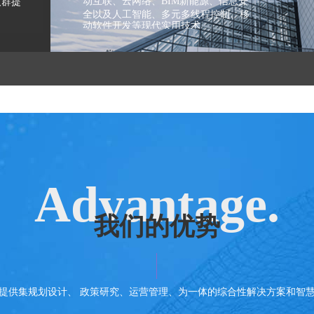
动互联、云网络、BIM
新能源、信息安
人群提
全以及人工智能、多元多线程控制、移
动软件开发等现代实用技术
Advantage.
我们的优势
提供集规划设计、 政策研究、运营管理、为一体的综合性解决方案和智