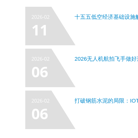
2026-02
11
2026-02
2026无人机航拍飞手做
06
2026-02
打破钢筋水泥的局限：IO
06