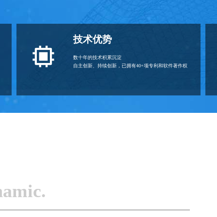
技术优势
数十年的技术积累沉淀
自主创新、持续创新，已拥有40+项专利和软件著作权
namic.