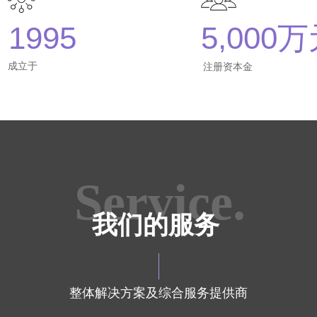
1995
5,000
成立于
注册资本金
Service.
我们的服务
整体解决方案及综合服务提供商