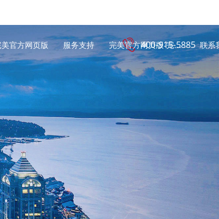
400-915-5885
完美官方网页版
服务支持
联系
完美官方网页版-完美（中国）