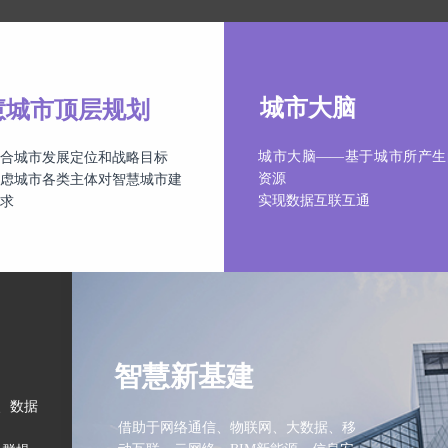
城市大脑
慧城市顶层规划
城市大脑——基于城市所产生
合城市发展定位和战略目标
资源
虑城市各类主体对智慧城市建
实现数据互联互通
求
智慧新基建
、数据
借助于网络通信、物联网、大数据、移