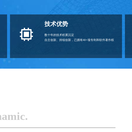
技术优势
数十年的技术积累沉淀
自主创新、持续创新，已拥有40+项专利和软件著作权
namic.