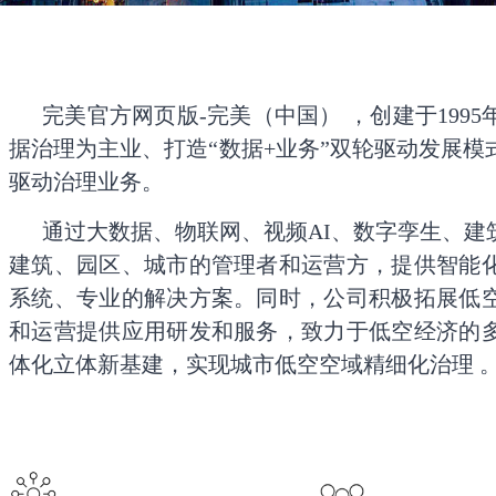
完美官方网页版-完美（中国） ，创建于199
据治理为主业、打造“数据+业务”双轮驱动发展
驱动治理业务。
通过大数据、物联网、视频AI、数字孪生、建
建筑、园区、城市的管理者和运营方，提供智能
系统、专业的解决方案。同时，公司积极拓展低
和运营提供应用研发和服务，致力于低空经济的
体化立体新基建，实现城市低空空域精细化治理 