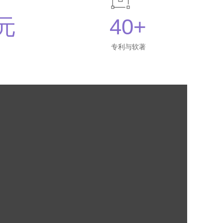
万元
40+
专利与软著