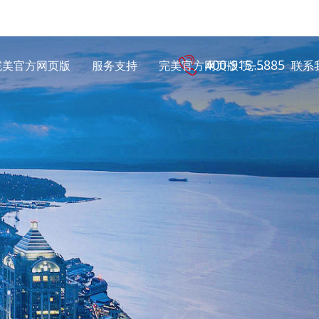
400-915-5885
完美官方网页版
服务支持
联系
完美官方网页版-完美（中国）