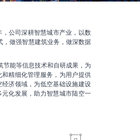
5年，公司深耕智慧城市产业，以数
模式，做强智慧建筑业务，做深数据
筑节能等信息技术和自研成果，为
化和精细化管理服务，为用户提供
空经济领域，为低空基础设施建设
多元化发展，助力智慧城市陆空一
。