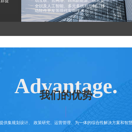
动互联、云网络、BIM
新能源、信息安
人群提
全以及人工智能、多元多线程控制、移
动软件开发等现代实用技术
Advantage.
我们的优势
提供集规划设计、 政策研究、运营管理、为一体的综合性解决方案和智