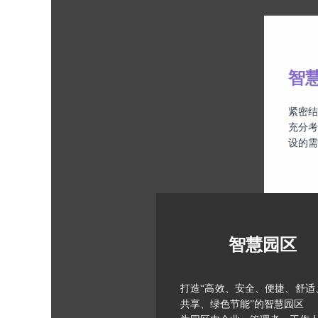
智
紧密结
充分考
设的需
智慧园区
打造“高效、安全、便捷、舒适
共享、绿色节能”的智慧园区