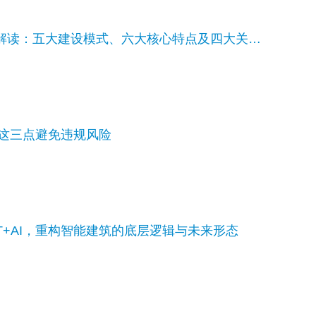
十五五低空经济基础设施解读：五大建设模式、六大核心特点及四大关键内容
好这三点避免违规风险
T+AI，重构智能建筑的底层逻辑与未来形态