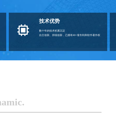
技术优势
数十年的技术积累沉淀
自主创新、持续创新，已拥有40+项专利和软件著作权
namic.