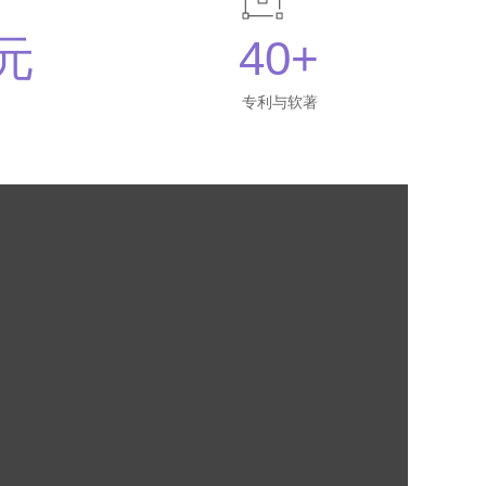
万元
40+
专利与软著