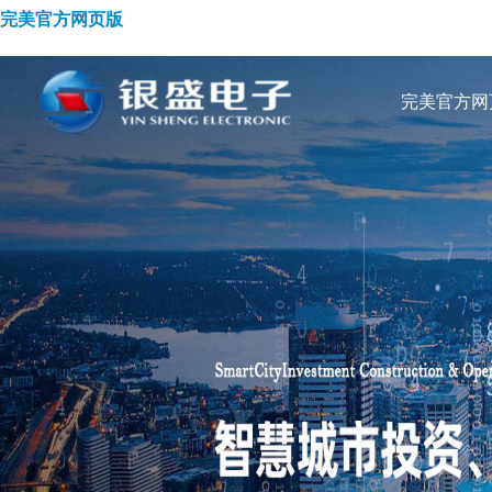
完美官方网页版
完美官方网