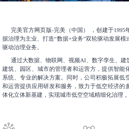
完美官方网页版-完美（中国） ，创建于199
据治理为主业、打造“数据+业务”双轮驱动发展
驱动治理业务。
通过大数据、物联网、视频AI、数字孪生、建
建筑、园区、城市的管理者和运营方，提供智能
系统、专业的解决方案。同时，公司积极拓展低
和运营提供应用研发和服务，致力于低空经济的
体化立体新基建，实现城市低空空域精细化治理 