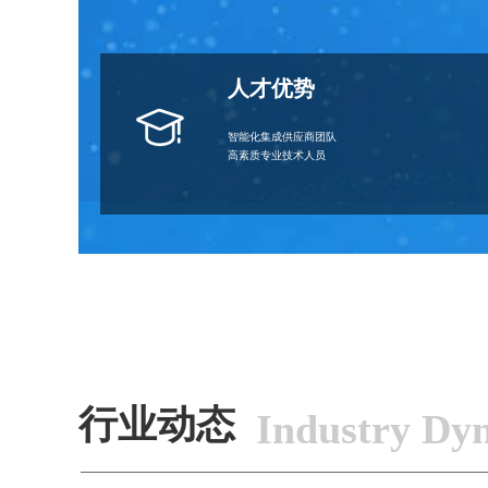
人才优势
智能化集成供应商团队
高素质专业技术人员
行业动态
Industry Dy