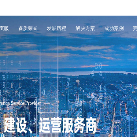
页版
资质荣誉
发展历程
解决方案
成功案例