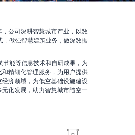
5年，公司深耕智慧城市产业，以数
模式，做强智慧建筑业务，做深数据
筑节能等信息技术和自研成果，为
化和精细化管理服务，为用户提供
空经济领域，为低空基础设施建设
多元化发展，助力智慧城市陆空一
。