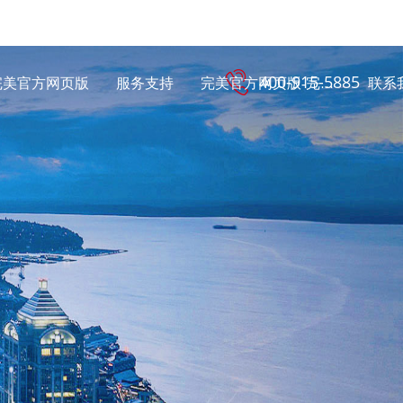
400-915-5885
完美官方网页版
服务支持
联系
完美官方网页版-完美（中国）