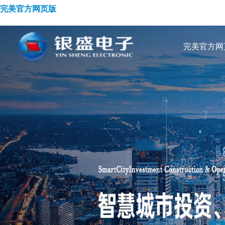
完美官方网页版
完美官方网