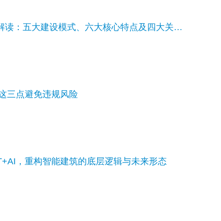
十五五低空经济基础设施解读：五大建设模式、六大核心特点及四大关键内容
好这三点避免违规风险
T+AI，重构智能建筑的底层逻辑与未来形态