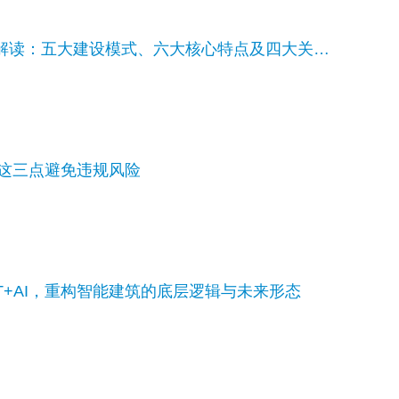
十五五低空经济基础设施解读：五大建设模式、六大核心特点及四大关键内容
好这三点避免违规风险
T+AI，重构智能建筑的底层逻辑与未来形态