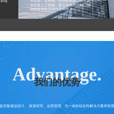
动互联、云网络、BIM
新能源、信息安
人群提
全以及人工智能、多元多线程控制、移
动软件开发等现代实用技术
Advantage.
我们的优势
提供集规划设计、 政策研究、运营管理、为一体的综合性解决方案和智