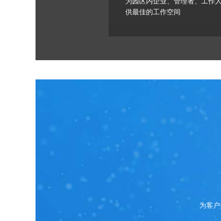
为园区内企业、管理者、工作
供最佳的工作空间
为客户