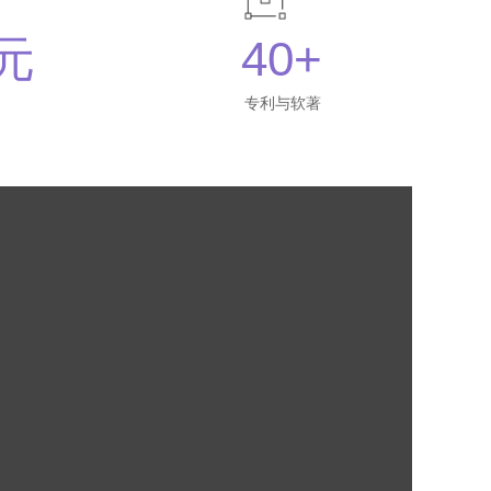
万元
40+
专利与软著