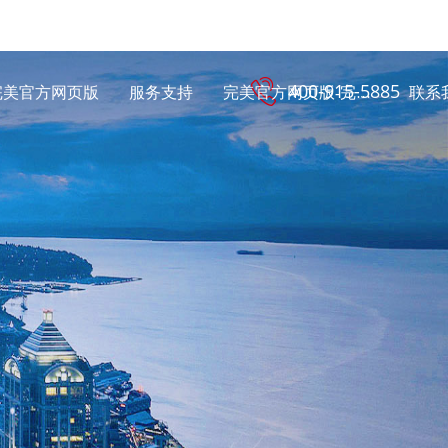
400-915-5885
完美官方网页版
服务支持
联系
完美官方网页版-完美（中国）