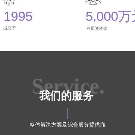
1995
5,000
成立于
注册资本金
Service.
我们的服务
整体解决方案及综合服务提供商