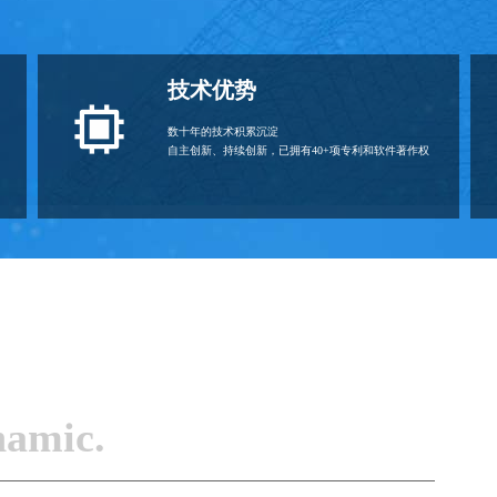
技术优势
数十年的技术积累沉淀
自主创新、持续创新，已拥有40+项专利和软件著作权
namic.