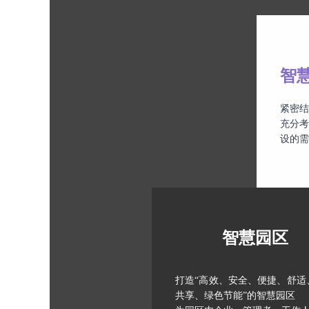
智
紧密结
充分考
设的需
智慧园区
打造“高效、安全、便捷、舒适
共享、绿色节能”的智慧园区