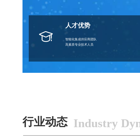
人才优势
智能化集成供应商团队
高素质专业技术人员
行业动态
Industry Dy