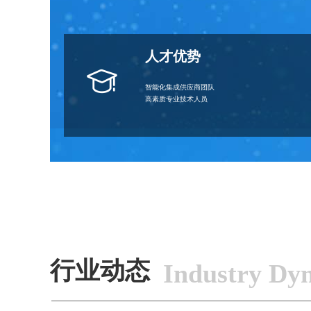
人才优势
智能化集成供应商团队
高素质专业技术人员
行业动态
Industry Dy