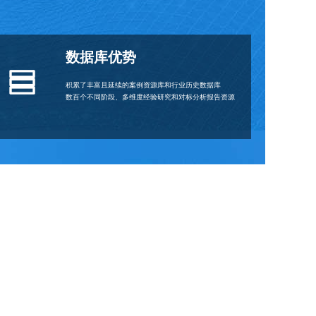
数据库优势
积累了丰富且延续的案例资源库和行业历史数据库
数百个不同阶段、多维度经验研究和对标分析报告资源