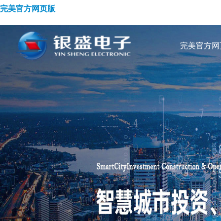
完美官方网页版
完美官方网