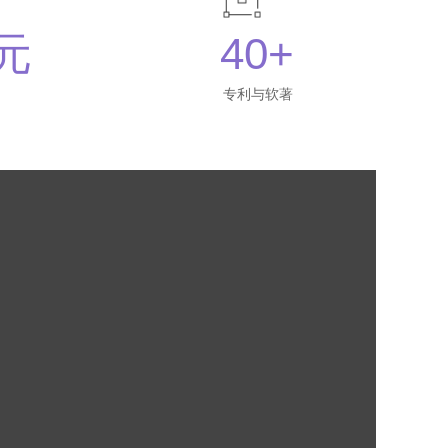
万元
40+
专利与软著