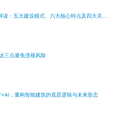
十五五低空经济基础设施解读：五大建设模式、六大核心特点及四大关键内容
好这三点避免违规风险
T+AI，重构智能建筑的底层逻辑与未来形态