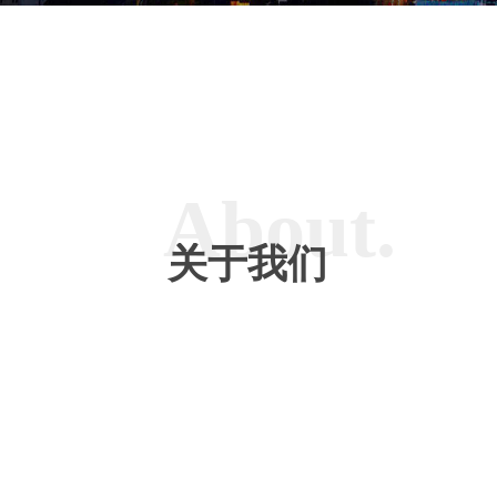
About.
关于我们