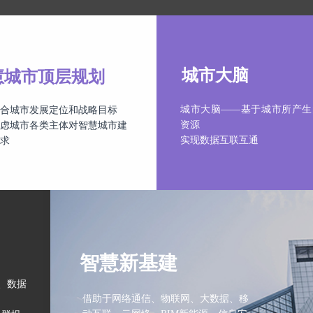
城市大脑
慧城市顶层规划
城市大脑——基于城市所产生
合城市发展定位和战略目标
资源
虑城市各类主体对智慧城市建
实现数据互联互通
求
智慧新基建
、数据
借助于网络通信、物联网、大数据、移