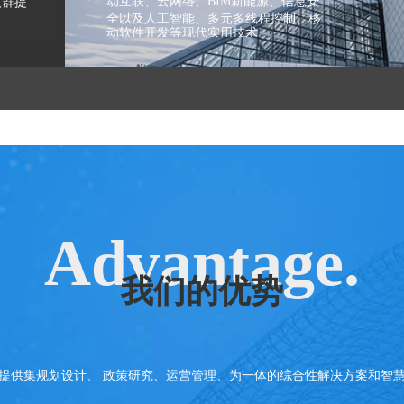
动互联、云网络、BIM
新能源、信息安
人群提
全以及人工智能、多元多线程控制、移
动软件开发等现代实用技术
Advantage.
我们的优势
提供集规划设计、 政策研究、运营管理、为一体的综合性解决方案和智