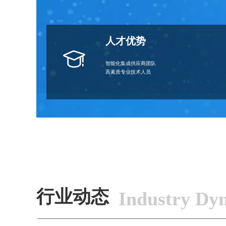
人才优势
智能化集成供应商团队
高素质专业技术人员
行业动态
Industry Dy