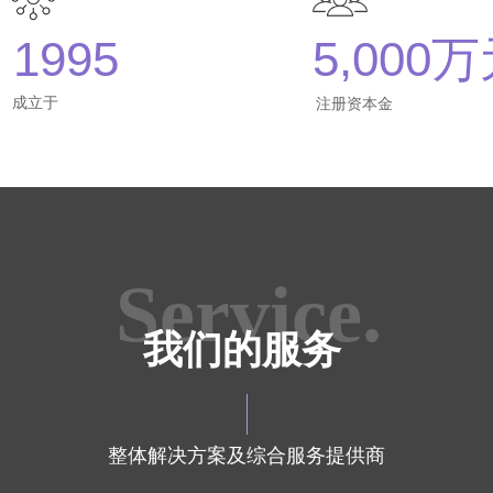
1995
5,000
成立于
注册资本金
Service.
我们的服务
整体解决方案及综合服务提供商