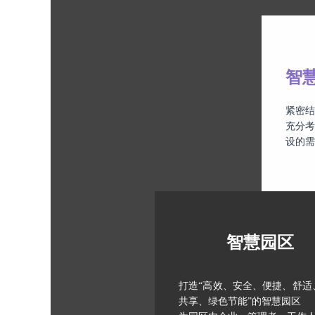
智
紧密结
充分考
设的需
智慧园区
打造“高效、安全、便捷、舒适
共享、绿色节能”的智慧园区