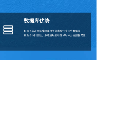
数据库优势
积累了丰富且延续的案例资源库和行业历史数据库
数百个不同阶段、多维度经验研究和对标分析报告资源