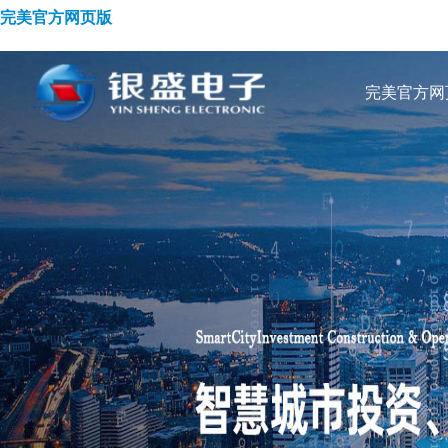
完美官方网页版
完美官方网