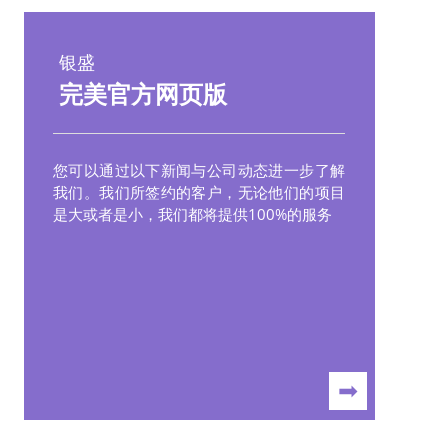
银盛
完美官方网页版
您可以通过以下新闻与公司动态进一步了解
我们。我们所签约的客户，无论他们的项目
是大或者是小，我们都将提供100%的服务
➡