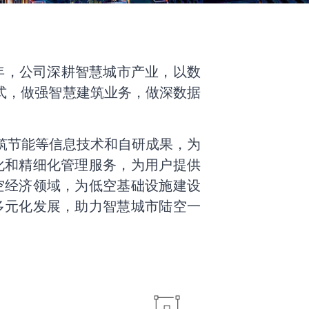
5年，公司深耕智慧城市产业，以数
模式，做强智慧建筑业务，做深数据
筑节能等信息技术和自研成果，为
化和精细化管理服务，为用户提供
空经济领域，为低空基础设施建设
多元化发展，助力智慧城市陆空一
。