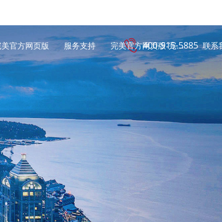
400-915-5885
完美官方网页版
服务支持
联系
完美官方网页版-完美（中国）