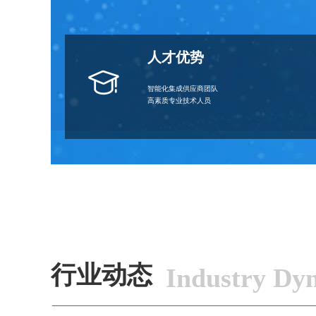
人才优势
智能化集成供应商团队
高素质专业技术人员
行业动态
Industry Dy