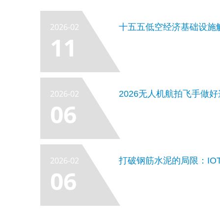
2026-02
11
2026-02
2026无人机航拍飞手做
06
2026-02
打破钢筋水泥的局限：IO
06