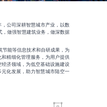
5年，公司深耕智慧城市产业，以数
模式，做强智慧建筑业务，做深数据
筑节能等信息技术和自研成果，为
化和精细化管理服务，为用户提供
空经济领域，为低空基础设施建设
多元化发展，助力智慧城市陆空一
。