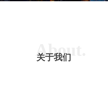
About.
关于我们