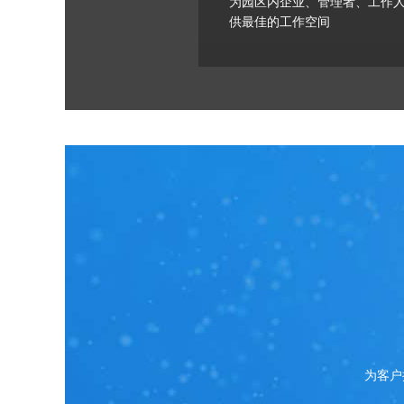
为园区内企业、管理者、工作
供最佳的工作空间
为客户