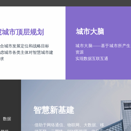
城市大脑
慧城市顶层规划
城市大脑——基于城市所产生
合城市发展定位和战略目标
资源
虑城市各类主体对智慧城市建
实现数据互联互通
求
智慧新基建
、数据
借助于网络通信、物联网、大数据、移