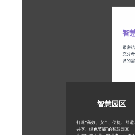
智
紧密结
充分考
设的需
智慧园区
打造“高效、安全、便捷、舒适
共享、绿色节能”的智慧园区