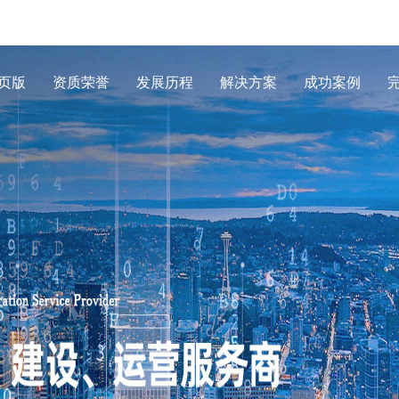
页版
资质荣誉
发展历程
解决方案
成功案例