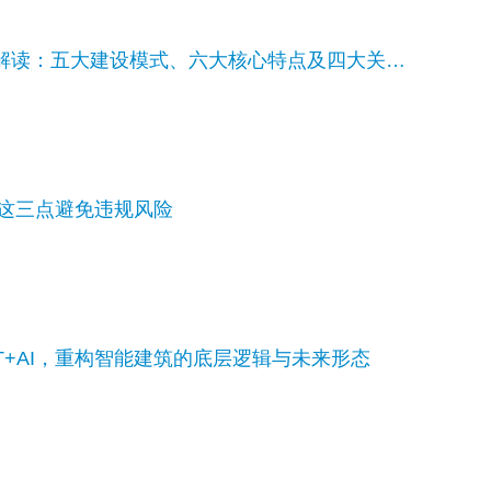
十五五低空经济基础设施解读：五大建设模式、六大核心特点及四大关键内容
好这三点避免违规风险
T+AI，重构智能建筑的底层逻辑与未来形态