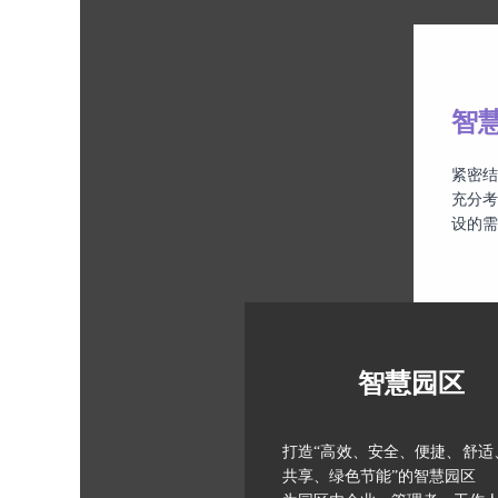
智
紧密结
充分考
设的需
智慧园区
打造“高效、安全、便捷、舒适
共享、绿色节能”的智慧园区