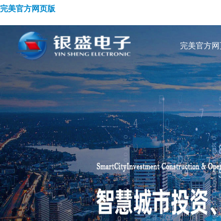
完美官方网页版
完美官方网