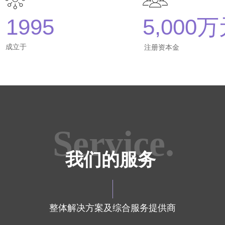
1995
5,000
成立于
注册资本金
Service.
我们的服务
整体解决方案及综合服务提供商