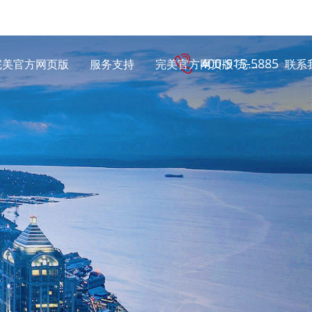
400-915-5885
完美官方网页版
服务支持
联系
完美官方网页版-完美（中国）