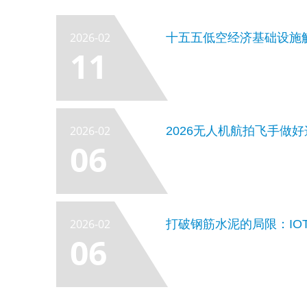
2026-02
11
2026-02
2026无人机航拍飞手做
06
2026-02
打破钢筋水泥的局限：IO
06