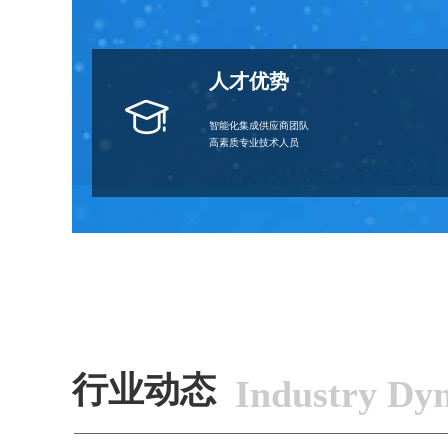
人才优势
智能化集成供应商团队
高素质专业技术人员
行业动态
Industry Dy