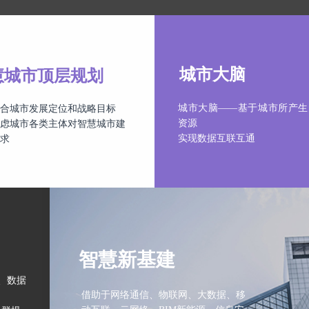
城市大脑
慧城市顶层规划
城市大脑——基于城市所产生
合城市发展定位和战略目标
资源
虑城市各类主体对智慧城市建
实现数据互联互通
求
智慧新基建
、数据
借助于网络通信、物联网、大数据、移