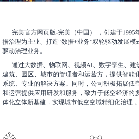
完美官方网页版-完美（中国） ，创建于199
据治理为主业、打造“数据+业务”双轮驱动发展
驱动治理业务。
通过大数据、物联网、视频AI、数字孪生、建
建筑、园区、城市的管理者和运营方，提供智能
系统、专业的解决方案。同时，公司积极拓展低
和运营提供应用研发和服务，致力于低空经济的
体化立体新基建，实现城市低空空域精细化治理 