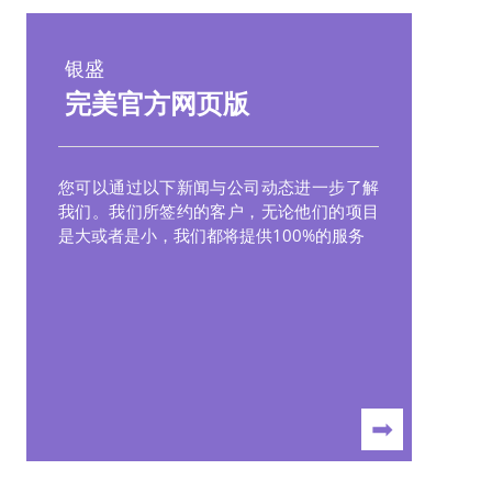
银盛
完美官方网页版
您可以通过以下新闻与公司动态进一步了解
我们。我们所签约的客户，无论他们的项目
是大或者是小，我们都将提供100%的服务
➡