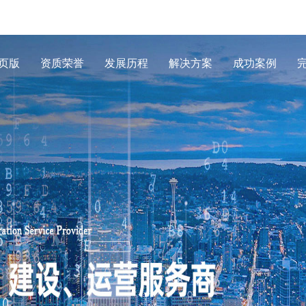
页版
资质荣誉
发展历程
解决方案
成功案例