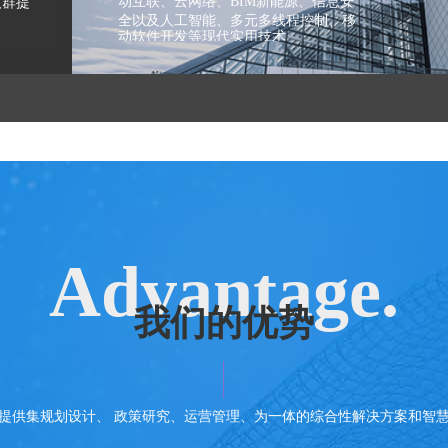
动互联、云网络、BIM
新能源、信息安
人群提
全以及人工智能、多元多线程控制、移
动软件开发等现代实用技术
Advantage.
我们的优势
提供集规划设计、 政策研究、运营管理、为一体的综合性解决方案和智