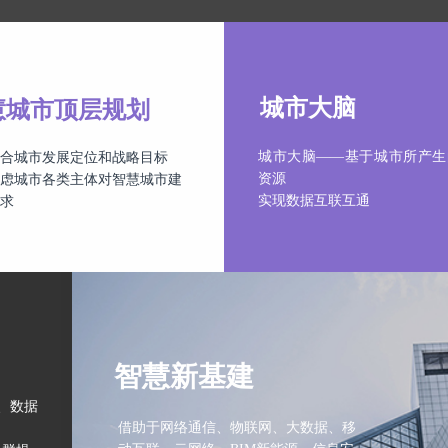
城市大脑
慧城市顶层规划
城市大脑——基于城市所产生
合城市发展定位和战略目标
资源
虑城市各类主体对智慧城市建
实现数据互联互通
求
智慧新基建
、数据
借助于网络通信、物联网、大数据、移