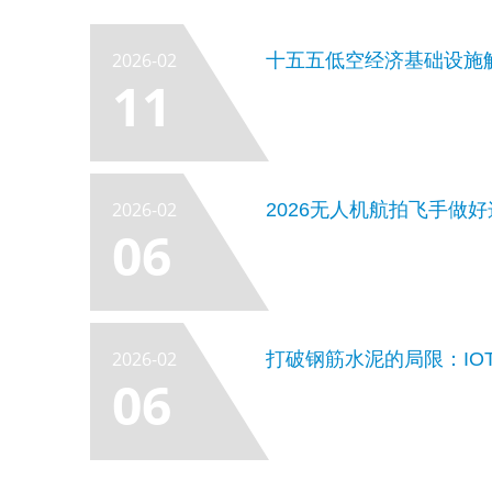
2026-02
11
2026-02
2026无人机航拍飞手做
06
2026-02
打破钢筋水泥的局限：IO
06