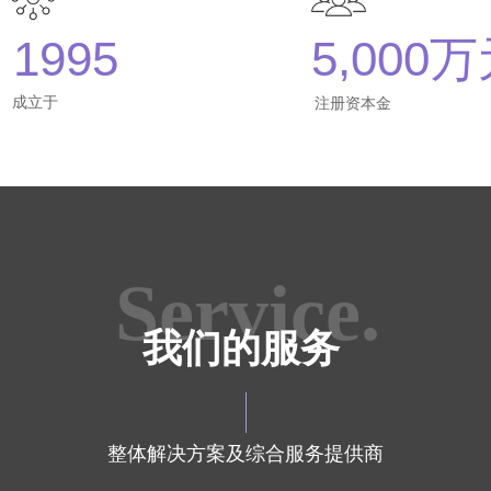
1995
5,000
成立于
注册资本金
Service.
我们的服务
整体解决方案及综合服务提供商