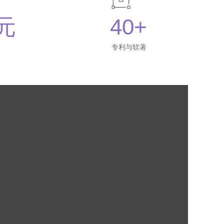
万元
40+
专利与软著