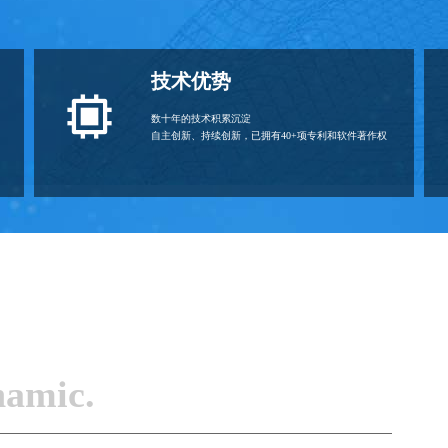
技术优势
数十年的技术积累沉淀
自主创新、持续创新，已拥有40+项专利和软件著作权
namic.