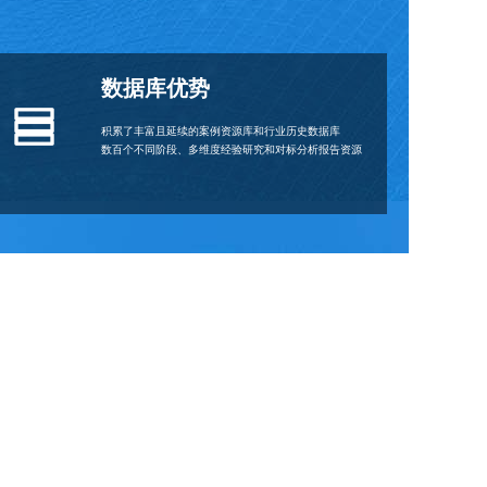
数据库优势
积累了丰富且延续的案例资源库和行业历史数据库
数百个不同阶段、多维度经验研究和对标分析报告资源