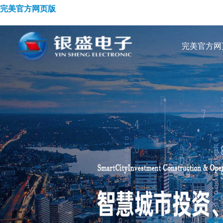
完美官方网页版
完美官方网