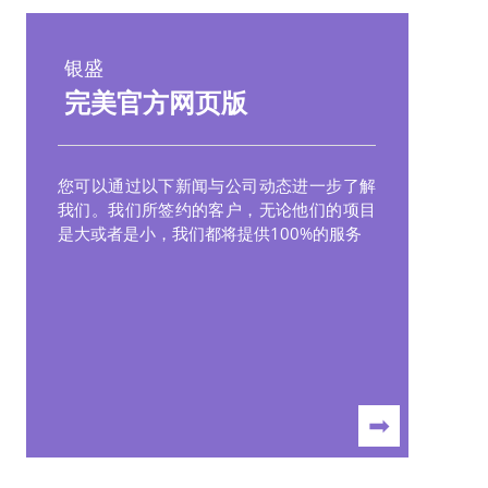
银盛
完美官方网页版
您可以通过以下新闻与公司动态进一步了解
我们。我们所签约的客户，无论他们的项目
是大或者是小，我们都将提供100%的服务
➡