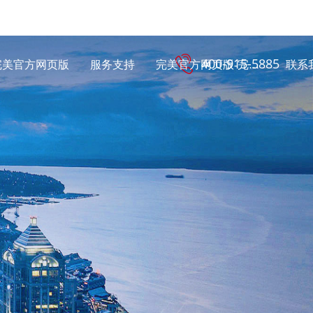
400-915-5885
完美官方网页版
服务支持
联系
完美官方网页版-完美（中国）