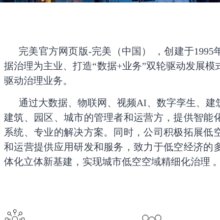
完美官方网页版-完美（中国） ，创建于199
据治理为主业、打造“数据+业务”双轮驱动发展
驱动治理业务。
通过大数据、物联网、视频AI、数字孪生、建
建筑、园区、城市的管理者和运营方，提供智能
系统、专业的解决方案。同时，公司积极拓展低
和运营提供应用研发和服务，致力于低空经济的
体化立体新基建，实现城市低空空域精细化治理 