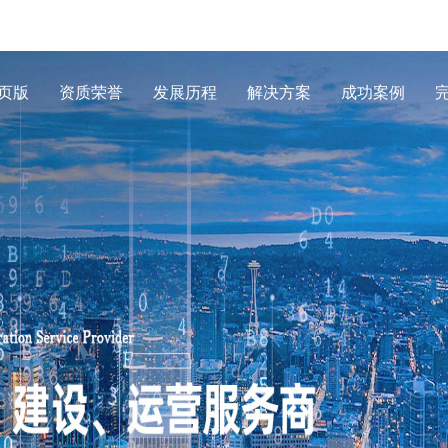
页版
资质荣誉
发展历程
解决方案
成功案例