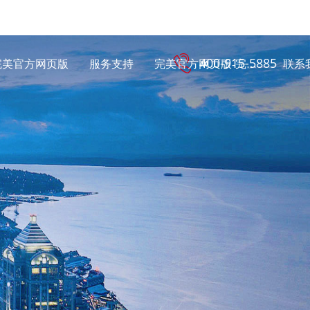
400-915-5885
完美官方网页版
服务支持
联系
完美官方网页版-完美（中国）