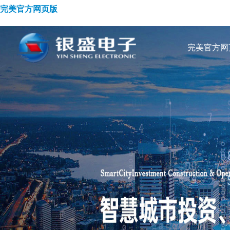
完美官方网页版
完美官方网