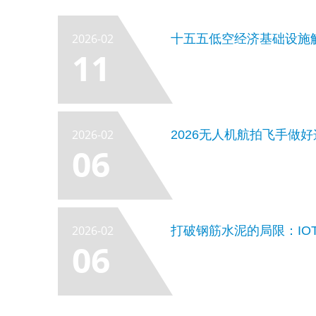
2026-02
11
2026-02
2026无人机航拍飞手做
06
2026-02
打破钢筋水泥的局限：IO
06