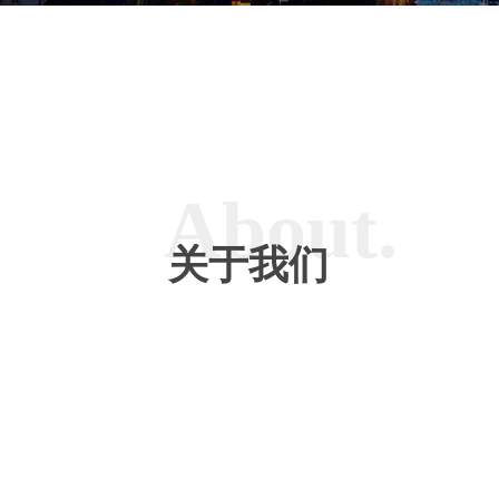
About.
关于我们