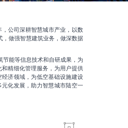
5年，公司深耕智慧城市产业，以数
模式，做强智慧建筑业务，做深数据
筑节能等信息技术和自研成果，为
化和精细化管理服务，为用户提供
空经济领域，为低空基础设施建设
多元化发展，助力智慧城市陆空一
。