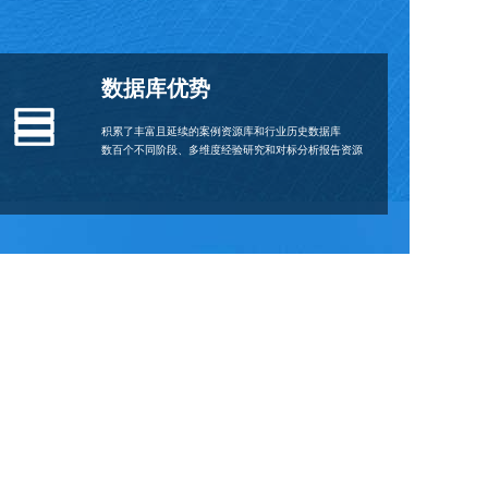
数据库优势
积累了丰富且延续的案例资源库和行业历史数据库
数百个不同阶段、多维度经验研究和对标分析报告资源