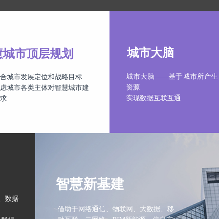
城市大脑
慧城市顶层规划
城市大脑——基于城市所产生
合城市发展定位和战略目标
资源
虑城市各类主体对智慧城市建
实现数据互联互通
求
智慧新基建
、数据
借助于网络通信、物联网、大数据、移