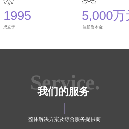
1995
5,000
成立于
注册资本金
Service.
我们的服务
整体解决方案及综合服务提供商