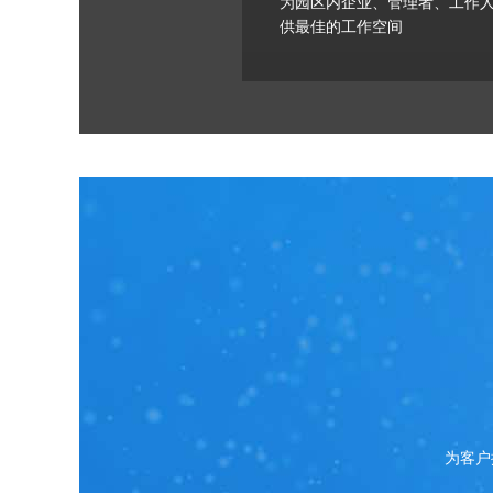
为园区内企业、管理者、工作
供最佳的工作空间
为客户