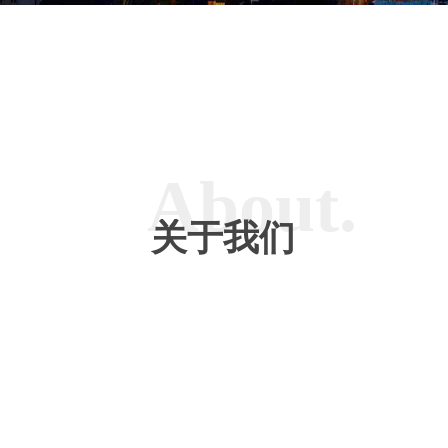
About.
关于我们