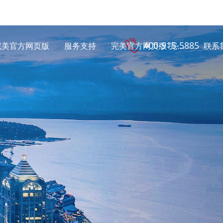
400-915-5885
完美官方网页版
服务支持
联系
完美官方网页版-完美（中国）