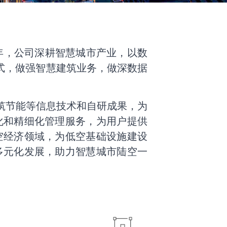
5年，公司深耕智慧城市产业，以数
模式，做强智慧建筑业务，做深数据
筑节能等信息技术和自研成果，为
化和精细化管理服务，为用户提供
空经济领域，为低空基础设施建设
多元化发展，助力智慧城市陆空一
。