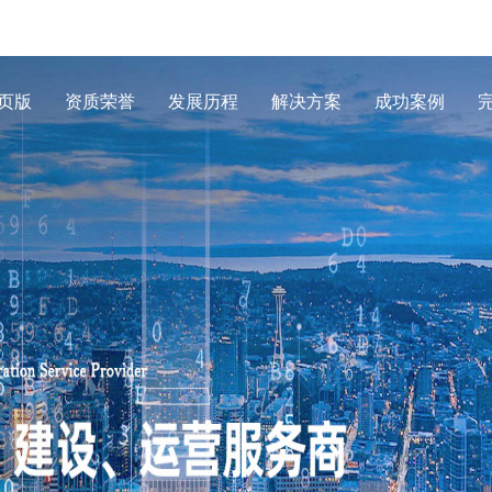
页版
资质荣誉
发展历程
解决方案
成功案例