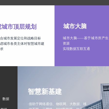
城市大脑
慧城市顶层规划
城市大脑——基于城市所产生
合城市发展定位和战略目标
资源
虑城市各类主体对智慧城市建
实现数据互联互通
求
智慧新基建
、数据
借助于网络通信、物联网、大数据、移