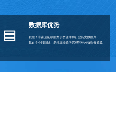
数据库优势
积累了丰富且延续的案例资源库和行业历史数据库
数百个不同阶段、多维度经验研究和对标分析报告资源