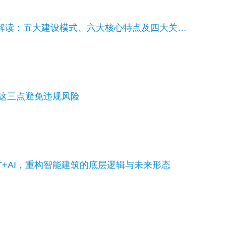
十五五低空经济基础设施解读：五大建设模式、六大核心特点及四大关键内容
好这三点避免违规风险
T+AI，重构智能建筑的底层逻辑与未来形态