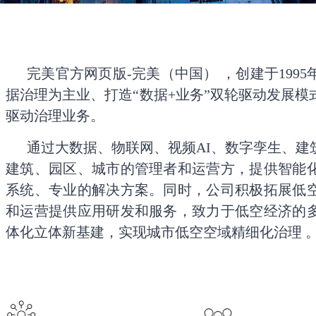
完美官方网页版-完美（中国） ，创建于199
据治理为主业、打造“数据+业务”双轮驱动发展
驱动治理业务。
通过大数据、物联网、视频AI、数字孪生、建
建筑、园区、城市的管理者和运营方，提供智能
系统、专业的解决方案。同时，公司积极拓展低
和运营提供应用研发和服务，致力于低空经济的
体化立体新基建，实现城市低空空域精细化治理 