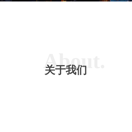
About.
关于我们