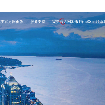
400-915-5885
完美官方网页版
服务支持
联系
完美官方网页版-完美（中国）