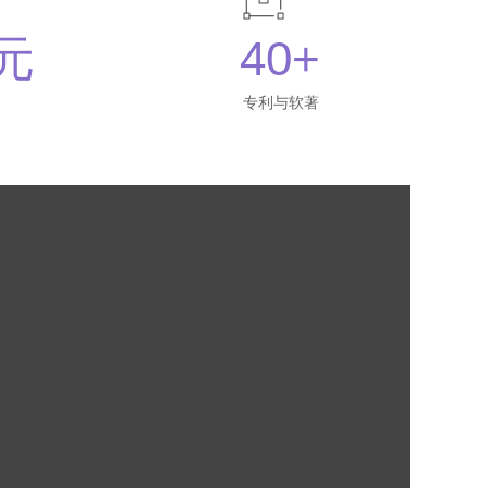
万元
40+
专利与软著