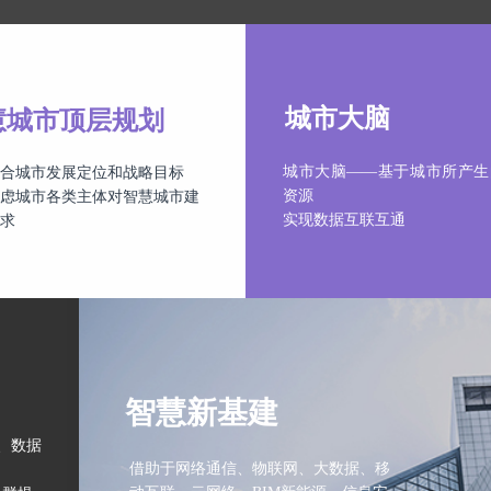
城市大脑
慧城市顶层规划
城市大脑——基于城市所产生
合城市发展定位和战略目标
资源
虑城市各类主体对智慧城市建
实现数据互联互通
求
智慧新基建
、数据
借助于网络通信、物联网、大数据、移