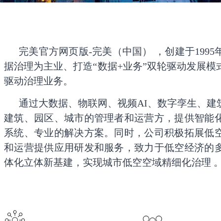
完美官方网页版-完美（中国） ，创建于199
据治理为主业、打造“数据+业务”双轮驱动发展
驱动治理业务。
通过大数据、物联网、视频AI、数字孪生、建
建筑、园区、城市的管理者和运营方，提供智能
系统、专业的解决方案。同时，公司积极拓展低
和运营提供应用研发和服务，致力于低空经济的
体化立体新基建，实现城市低空空域精细化治理 