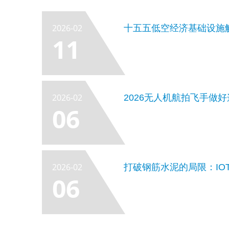
2026-02
11
2026-02
2026无人机航拍飞手做
06
2026-02
打破钢筋水泥的局限：IO
06