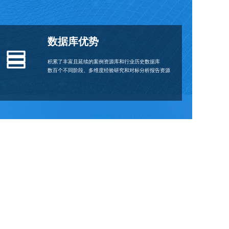
数据库优势
积累了丰富且延续的案例资源库和行业历史数据库
数百个不同阶段、多维度经验研究和对标分析报告资源