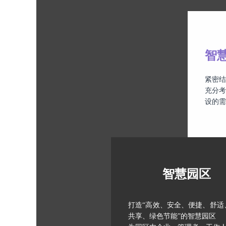
智
紧密结
充分考
设的需
智慧园区
打造“高效、安全、便捷、舒适
共享、绿色节能”的智慧园区