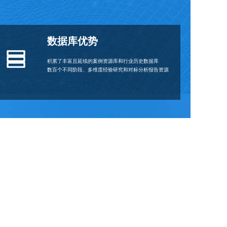
数据库优势
积累了丰富且延续的案例资源库和行业历史数据库
数百个不同阶段、多维度经验研究和对标分析报告资源