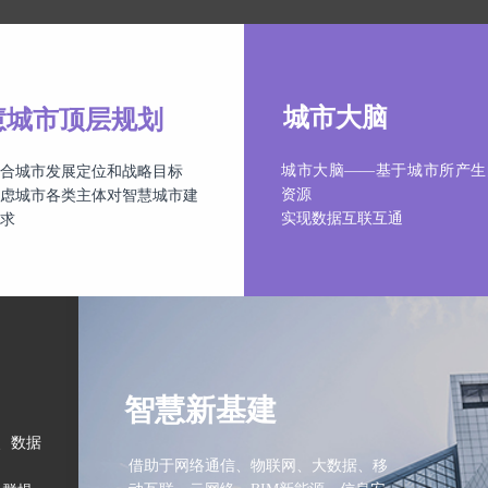
城市大脑
慧城市顶层规划
城市大脑——基于城市所产生
合城市发展定位和战略目标
资源
虑城市各类主体对智慧城市建
实现数据互联互通
求
智慧新基建
、数据
借助于网络通信、物联网、大数据、移