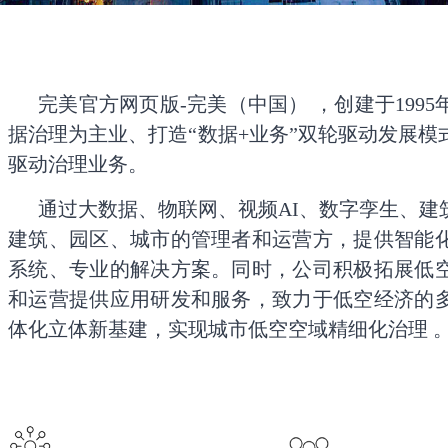
完美官方网页版-完美（中国） ，创建于199
据治理为主业、打造“数据+业务”双轮驱动发展
驱动治理业务。
通过大数据、物联网、视频AI、数字孪生、建
建筑、园区、城市的管理者和运营方，提供智能
系统、专业的解决方案。同时，公司积极拓展低
和运营提供应用研发和服务，致力于低空经济的
体化立体新基建，实现城市低空空域精细化治理 