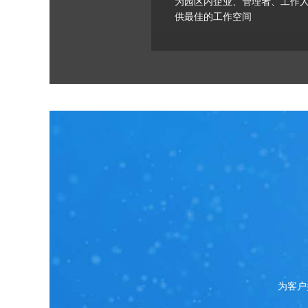
为园区内企业、管理者、工作
供最佳的工作空间
为客户