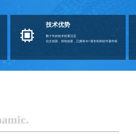
技术优势
数十年的技术积累沉淀
自主创新、持续创新，已拥有40+项专利和软件著作权
namic.