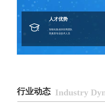
人才优势
智能化集成供应商团队
高素质专业技术人员
行业动态
Industry Dy