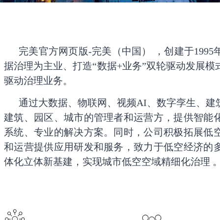
完美官方网页版-完美（中国） ，创建于199
据治理为主业、打造“数据+业务”双轮驱动发展
驱动治理业务。
通过大数据、物联网、视频AI、数字孪生、建
建筑、园区、城市的管理者和运营方，提供智能
系统、专业的解决方案。同时，公司积极拓展低
和运营提供应用研发和服务，致力于低空经济的
体化立体新基建，实现城市低空空域精细化治理 