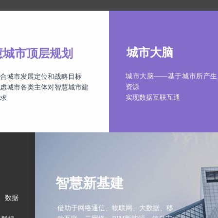
城市大脑
慧城市顶层规划
城市大脑——基于城市所产生
合城市发展定位和战略目标
资源
虑城市各类主体对智慧城市建
实现数据互联互通
求
智慧新基建
、数据
借助于网络通信、物联网、大数据、移