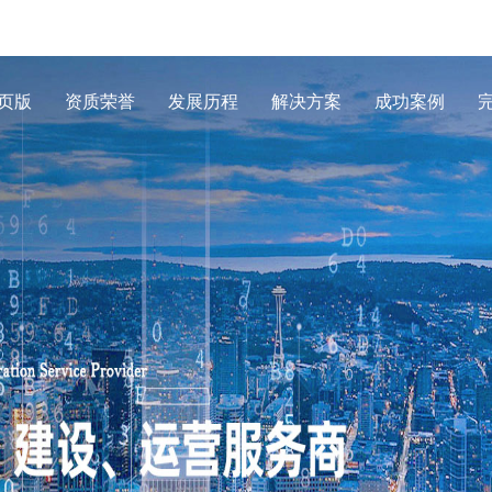
页版
资质荣誉
发展历程
解决方案
成功案例