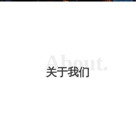
About.
关于我们