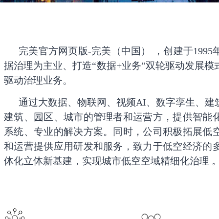
完美官方网页版-完美（中国） ，创建于199
据治理为主业、打造“数据+业务”双轮驱动发展
驱动治理业务。
通过大数据、物联网、视频AI、数字孪生、建
建筑、园区、城市的管理者和运营方，提供智能
系统、专业的解决方案。同时，公司积极拓展低
和运营提供应用研发和服务，致力于低空经济的
体化立体新基建，实现城市低空空域精细化治理 