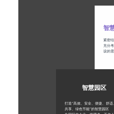
智
紧密结
充分考
设的需
智慧园区
打造“高效、安全、便捷、舒适
共享、绿色节能”的智慧园区