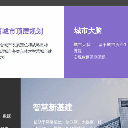
城市大脑
慧城市顶层规划
城市大脑——基于城市所产生
合城市发展定位和战略目标
资源
虑城市各类主体对智慧城市建
实现数据互联互通
求
智慧新基建
、数据
借助于网络通信、物联网、大数据、移