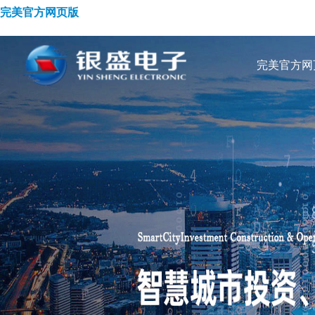
完美官方网页版
完美官方网