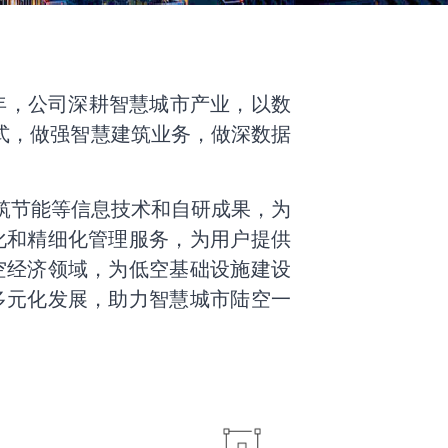
5年，公司深耕智慧城市产业，以数
模式，做强智慧建筑业务，做深数据
筑节能等信息技术和自研成果，为
化和精细化管理服务，为用户提供
空经济领域，为低空基础设施建设
多元化发展，助力智慧城市陆空一
。