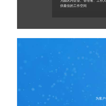
为园区内企业、管理者、工作
供最佳的工作空间
为客户