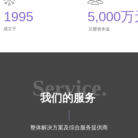
1995
5,000
成立于
注册资本金
Service.
我们的服务
整体解决方案及综合服务提供商