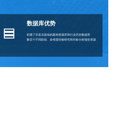
数据库优势
积累了丰富且延续的案例资源库和行业历史数据库
数百个不同阶段、多维度经验研究和对标分析报告资源