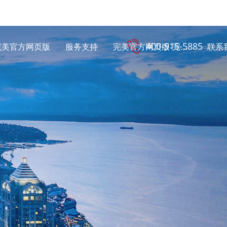
400-915-5885
完美官方网页版
服务支持
联系
完美官方网页版-完美（中国）