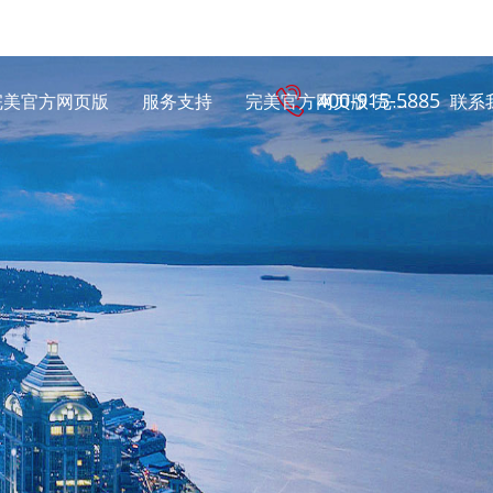
400-915-5885
完美官方网页版
服务支持
联系
完美官方网页版-完美（中国）