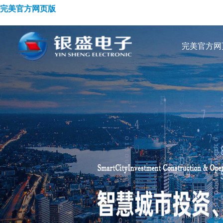
完美官方网页版
完美官方网