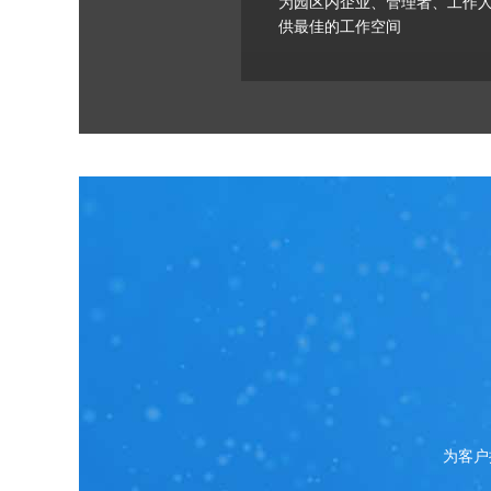
为园区内企业、管理者、工作
供最佳的工作空间
为客户