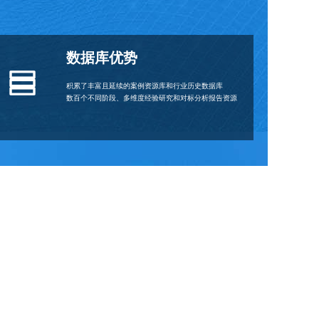
数据库优势
积累了丰富且延续的案例资源库和行业历史数据库
数百个不同阶段、多维度经验研究和对标分析报告资源