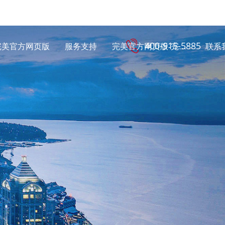
400-915-5885
完美官方网页版
服务支持
联系
完美官方网页版-完美（中国）