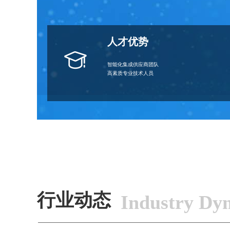
人才优势
智能化集成供应商团队
高素质专业技术人员
行业动态
Industry Dy