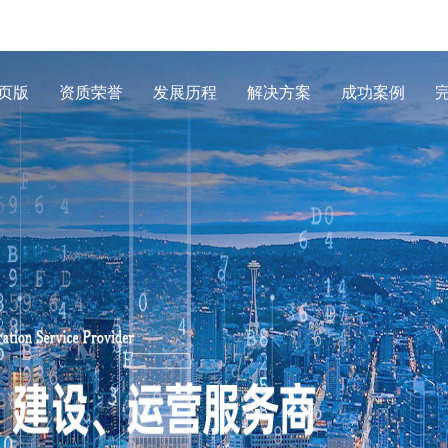
页版
资质荣誉
发展历程
解决方案
成功案例