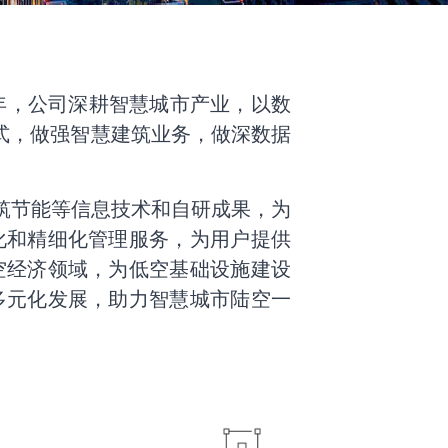
5年，公司深耕智慧城市产业，以数
模式，做强智慧建筑业务，做深数据
筑节能等信息技术和自研成果，为
化和精细化管理服务，为用户提供
空经济领域，为低空基础设施建设
多元化发展，助力智慧城市陆空一
。