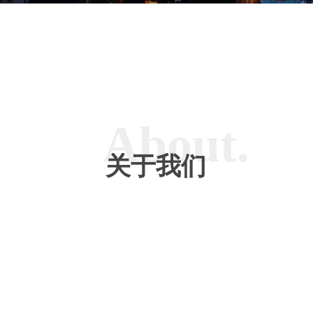
About.
关于我们