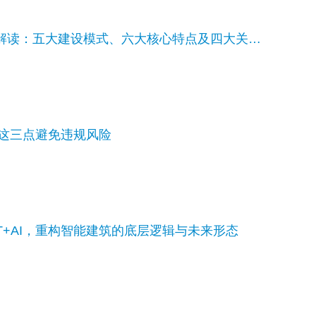
十五五低空经济基础设施解读：五大建设模式、六大核心特点及四大关键内容
好这三点避免违规风险
T+AI，重构智能建筑的底层逻辑与未来形态