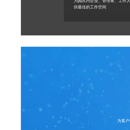
为园区内企业、管理者、工作
供最佳的工作空间
为客户