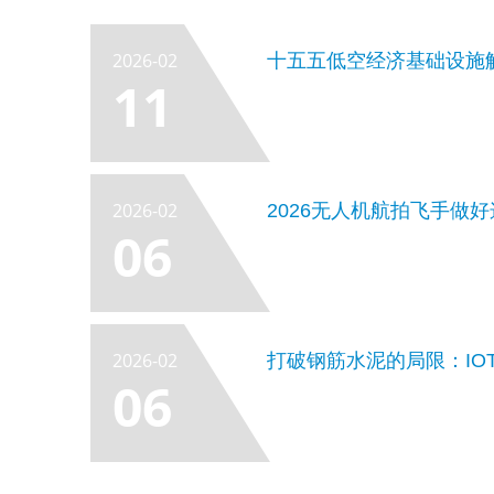
2026-02
11
2026-02
2026无人机航拍飞手做
06
2026-02
打破钢筋水泥的局限：IO
06