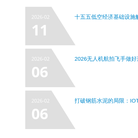
2026-02
11
2026-02
2026无人机航拍飞手做
06
2026-02
打破钢筋水泥的局限：IO
06