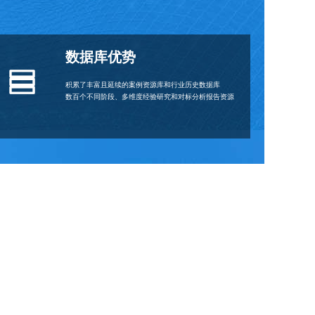
数据库优势
积累了丰富且延续的案例资源库和行业历史数据库
数百个不同阶段、多维度经验研究和对标分析报告资源