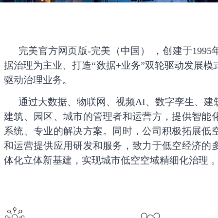
完美官方网页版-完美（中国） ，创建于199
据治理为主业、打造“数据+业务”双轮驱动发展
驱动治理业务。
通过大数据、物联网、视频AI、数字孪生、建
建筑、园区、城市的管理者和运营方，提供智能
系统、专业的解决方案。同时，公司积极拓展低
和运营提供应用研发和服务，致力于低空经济的
体化立体新基建，实现城市低空空域精细化治理 