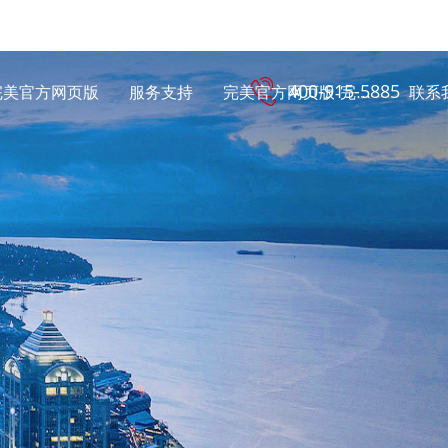
400-915-5885
完美官方网页版
服务支持
联系
完美官方网页版-完美（中国）