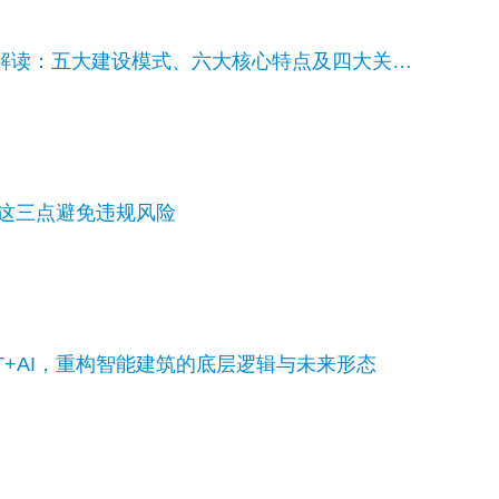
十五五低空经济基础设施解读：五大建设模式、六大核心特点及四大关键内容
好这三点避免违规风险
T+AI，重构智能建筑的底层逻辑与未来形态