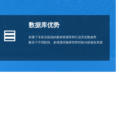
数据库优势
积累了丰富且延续的案例资源库和行业历史数据库
数百个不同阶段、多维度经验研究和对标分析报告资源