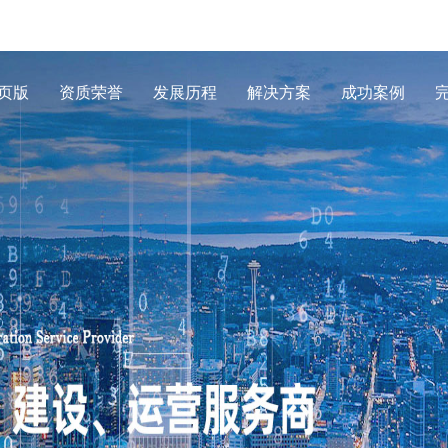
页版
资质荣誉
发展历程
解决方案
成功案例