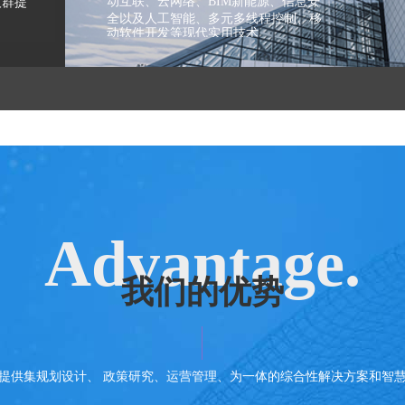
动互联、云网络、BIM
新能源、信息安
人群提
全以及人工智能、多元多线程控制、移
动软件开发等现代实用技术
Advantage.
我们的优势
提供集规划设计、 政策研究、运营管理、为一体的综合性解决方案和智