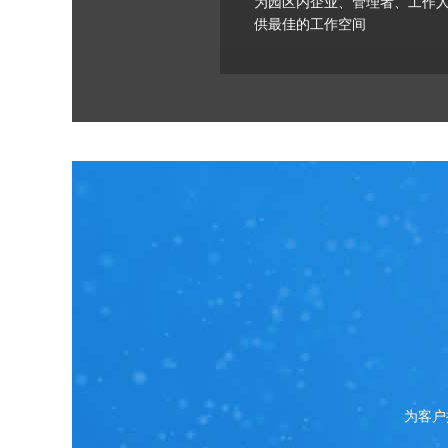
为园区内企业、管理者、工作
供最佳的工作空间
为客户