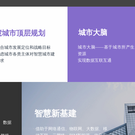
城市大脑
慧城市顶层规划
城市大脑——基于城市所产生
合城市发展定位和战略目标
资源
虑城市各类主体对智慧城市建
实现数据互联互通
求
智慧新基建
、数据
借助于网络通信、物联网、大数据、移