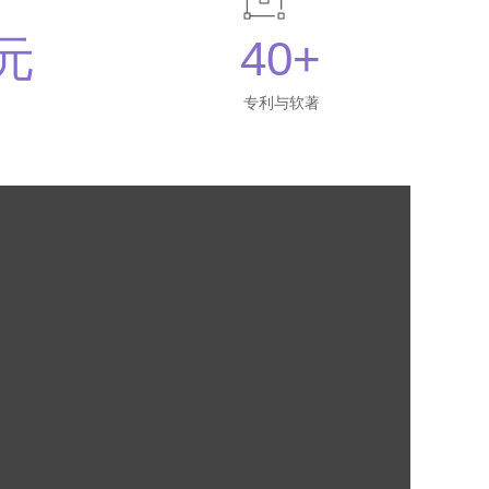
万元
40+
专利与软著