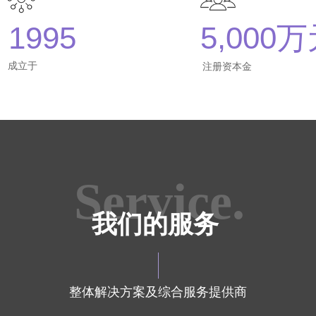
1995
5,000
成立于
注册资本金
Service.
我们的服务
整体解决方案及综合服务提供商