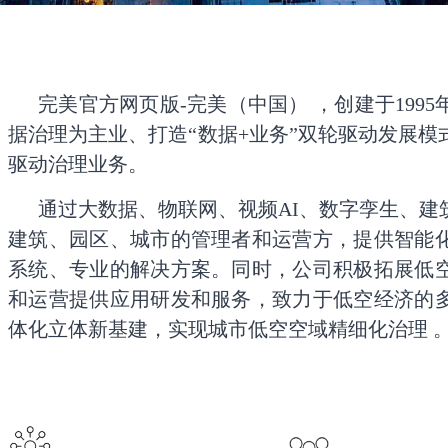
完美官方网页版-完美（中国） ，创建于199
据治理为主业、打造“数据+业务”双轮驱动发展
驱动治理业务。
通过大数据、物联网、视频AI、数字孪生、建
建筑、园区、城市的管理者和运营方，提供智能
系统、专业的解决方案。同时，公司积极拓展低
和运营提供应用研发和服务，致力于低空经济的
体化立体新基建，实现城市低空空域精细化治理 