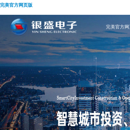
完美官方网页版
完美官方网