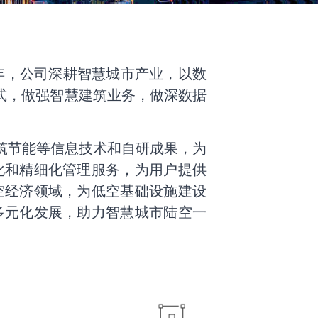
5年，公司深耕智慧城市产业，以数
模式，做强智慧建筑业务，做深数据
筑节能等信息技术和自研成果，为
化和精细化管理服务，为用户提供
空经济领域，为低空基础设施建设
多元化发展，助力智慧城市陆空一
。