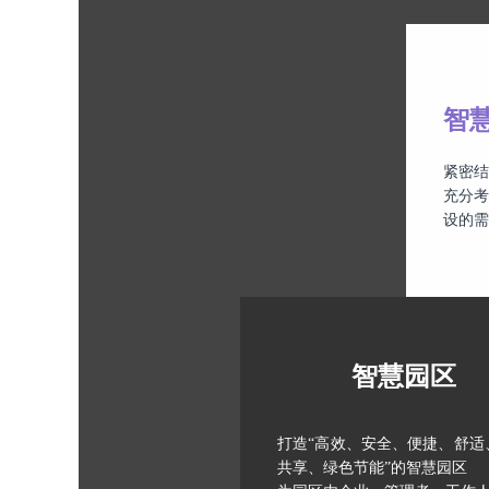
智
紧密结
充分考
设的需
智慧园区
打造“高效、安全、便捷、舒适
共享、绿色节能”的智慧园区