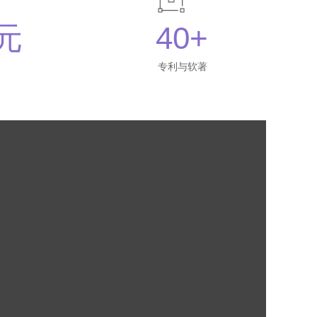
万元
40+
专利与软著