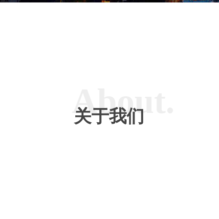
About.
关于我们