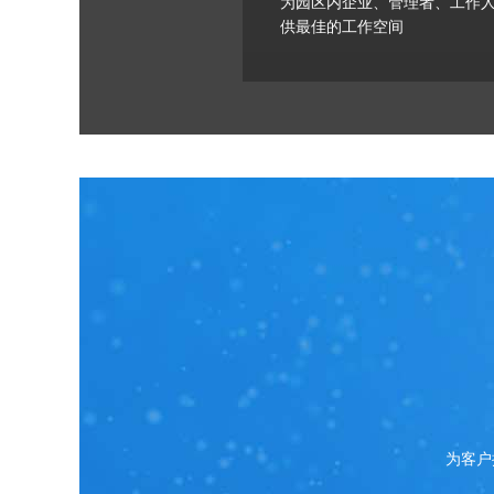
为园区内企业、管理者、工作
供最佳的工作空间
为客户