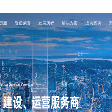
页版
资质荣誉
发展历程
解决方案
成功案例