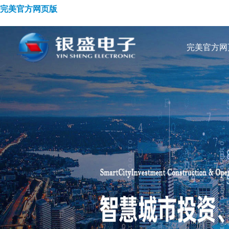
完美官方网页版
完美官方网