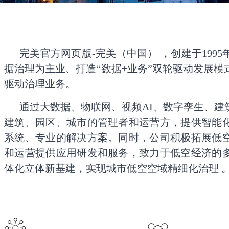
完美官方网页版-完美（中国） ，创建于199
据治理为主业、打造“数据+业务”双轮驱动发展
驱动治理业务。
通过大数据、物联网、视频AI、数字孪生、建
建筑、园区、城市的管理者和运营方，提供智能
系统、专业的解决方案。同时，公司积极拓展低
和运营提供应用研发和服务，致力于低空经济的
体化立体新基建，实现城市低空空域精细化治理 