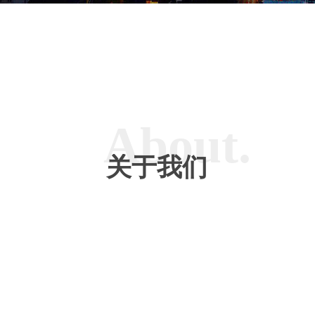
About.
关于我们