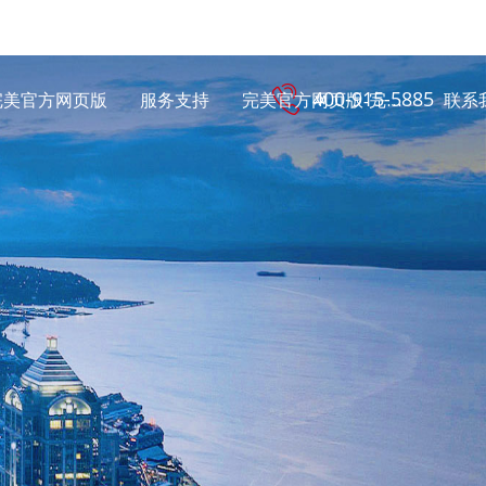
400-915-5885
完美官方网页版
服务支持
联系
完美官方网页版-完美（中国）