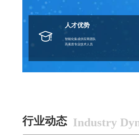
人才优势
智能化集成供应商团队
高素质专业技术人员
行业动态
Industry Dy