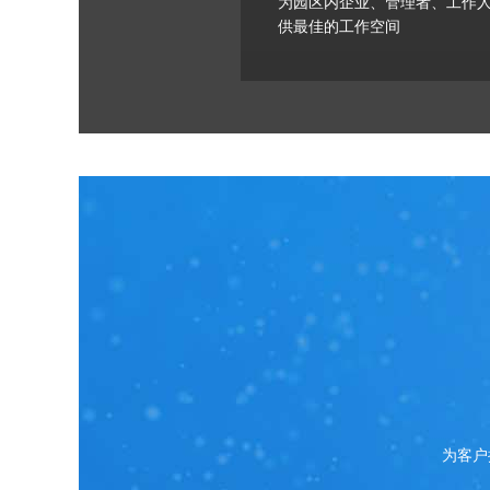
为园区内企业、管理者、工作
供最佳的工作空间
为客户