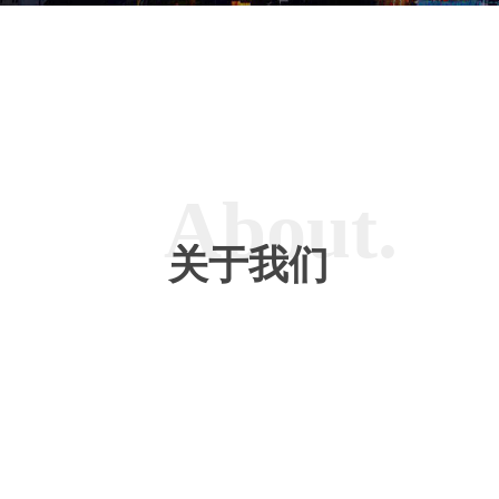
About.
关于我们