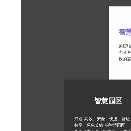
智
紧密结
充分考
设的需
智慧园区
打造“高效、安全、便捷、舒适
共享、绿色节能”的智慧园区