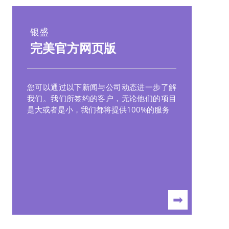
银盛
完美官方网页版
您可以通过以下新闻与公司动态进一步了解
我们。我们所签约的客户，无论他们的项目
是大或者是小，我们都将提供100%的服务
➡