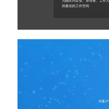
为园区内企业、管理者、工作
供最佳的工作空间
为客户