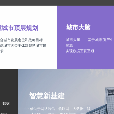
城市大脑
慧城市顶层规划
城市大脑——基于城市所产生
合城市发展定位和战略目标
资源
虑城市各类主体对智慧城市建
实现数据互联互通
求
智慧新基建
、数据
借助于网络通信、物联网、大数据、移