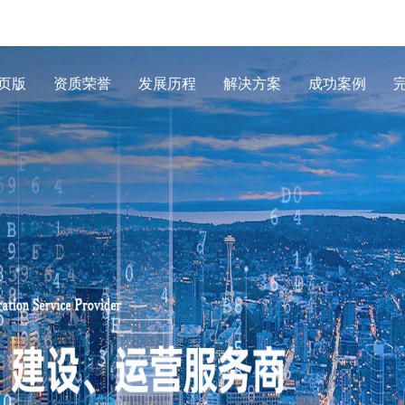
页版
资质荣誉
发展历程
解决方案
成功案例