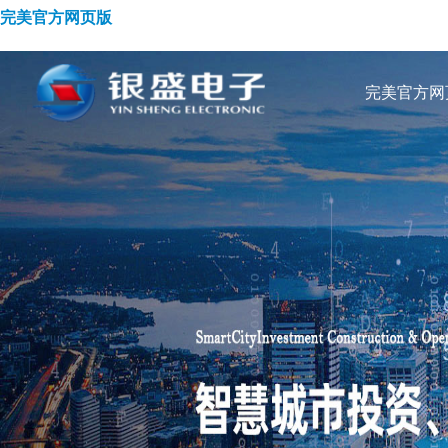
完美官方网页版
完美官方网