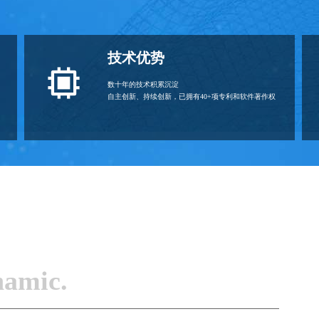
技术优势
数十年的技术积累沉淀
自主创新、持续创新，已拥有40+项专利和软件著作权
namic.