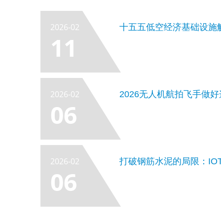
2026-02
11
2026-02
2026无人机航拍飞手做
06
2026-02
打破钢筋水泥的局限：IO
06